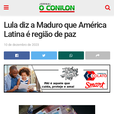
Lula diz a Maduro que América
Latina é região de paz
10 de dezembro de 2023