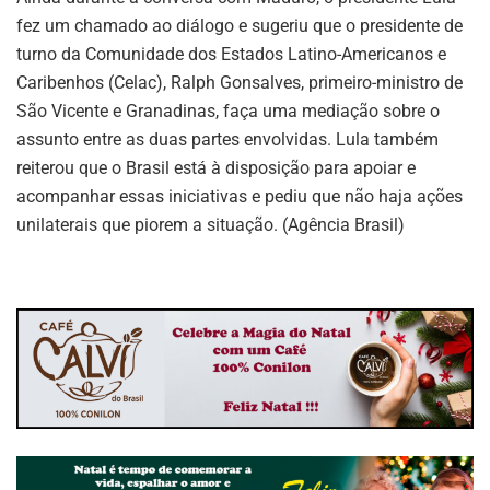
fez um chamado ao diálogo e sugeriu que o presidente de
turno da Comunidade dos Estados Latino-Americanos e
Caribenhos (Celac), Ralph Gonsalves, primeiro-ministro de
São Vicente e Granadinas, faça uma mediação sobre o
assunto entre as duas partes envolvidas. Lula também
reiterou que o Brasil está à disposição para apoiar e
acompanhar essas iniciativas e pediu que não haja ações
unilaterais que piorem a situação. (Agência Brasil)