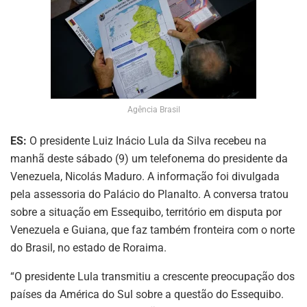
Agência Brasil
ES:
O presidente Luiz Inácio Lula da Silva recebeu na
manhã deste sábado (9) um telefonema do presidente da
Venezuela, Nicolás Maduro. A informação foi divulgada
pela assessoria do Palácio do Planalto. A conversa tratou
sobre a situação em Essequibo, território em disputa por
Venezuela e Guiana, que faz também fronteira com o norte
do Brasil, no estado de Roraima.
“O presidente Lula transmitiu a crescente preocupação dos
países da América do Sul sobre a questão do Essequibo.