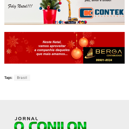
Tags:
Brasil