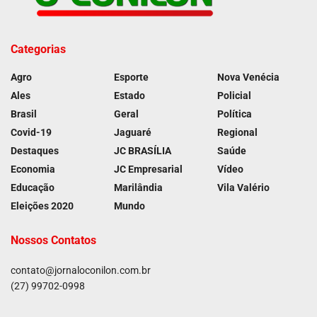
Categorias
Agro
Esporte
Nova Venécia
Ales
Estado
Policial
Brasil
Geral
Política
Covid-19
Jaguaré
Regional
Destaques
JC BRASÍLIA
Saúde
Economia
JC Empresarial
Vídeo
Educação
Marilândia
Vila Valério
Eleições 2020
Mundo
Nossos Contatos
contato@jornaloconilon.com.br
(27) 99702-0998