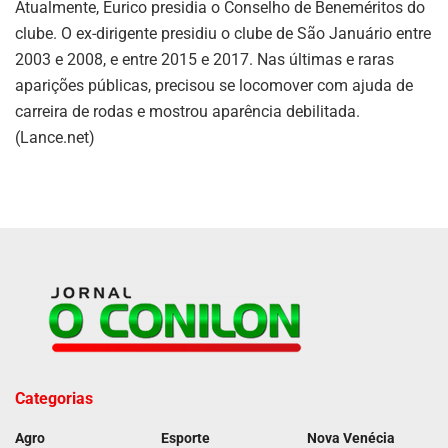
Atualmente, Eurico presidia o Conselho de Beneméritos do
clube. O ex-dirigente presidiu o clube de São Januário entre
2003 e 2008, e entre 2015 e 2017. Nas últimas e raras
aparições públicas, precisou se locomover com ajuda de
carreira de rodas e mostrou aparência debilitada.
(Lance.net)
Categorias
Agro
Esporte
Nova Venécia