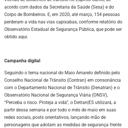
acordo com dados da Secretaria da Saúde (Sesa) e do
Corpo de Bombeiros. E, em 2020, até março, 154 pessoas
perderam a vida nas vias capixabas, conforme relatório do
Observatório Estadual de Segurança Pública, que pode ser
obtido aqui.
Campanha digital
Seguindo o tema nacional do Maio Amarelo definido pelo
Conselho Nacional de Trânsito (Contran) em consonância
com o Departamento Nacional de Trânsito (Denatran) e o
Observatório Nacional de Segurança Viária (ONSV),
“Perceba o risco. Proteja a vida”, o Detran|ES utilizará, a
partir dessa semana e por todo o mês de maio em suas
redes sociais, posts orientativos, lançando mão de
personagens que adotam as medidas de segurança frente