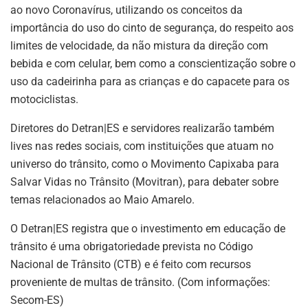
ao novo Coronavírus, utilizando os conceitos da
importância do uso do cinto de segurança, do respeito aos
limites de velocidade, da não mistura da direção com
bebida e com celular, bem como a conscientização sobre o
uso da cadeirinha para as crianças e do capacete para os
motociclistas.
Diretores do Detran|ES e servidores realizarão também
lives nas redes sociais, com instituições que atuam no
universo do trânsito, como o Movimento Capixaba para
Salvar Vidas no Trânsito (Movitran), para debater sobre
temas relacionados ao Maio Amarelo.
O Detran|ES registra que o investimento em educação de
trânsito é uma obrigatoriedade prevista no Código
Nacional de Trânsito (CTB) e é feito com recursos
proveniente de multas de trânsito. (Com informações:
Secom-ES)