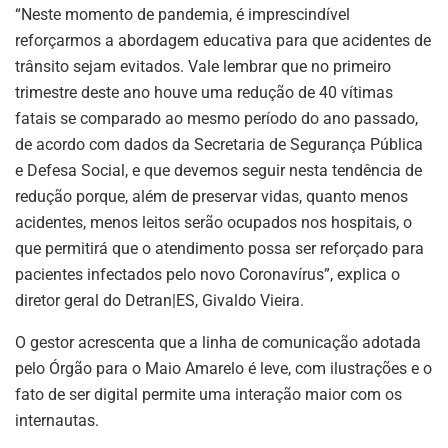
“Neste momento de pandemia, é imprescindível
reforçarmos a abordagem educativa para que acidentes de
trânsito sejam evitados. Vale lembrar que no primeiro
trimestre deste ano houve uma redução de 40 vítimas
fatais se comparado ao mesmo período do ano passado,
de acordo com dados da Secretaria de Segurança Pública
e Defesa Social, e que devemos seguir nesta tendência de
redução porque, além de preservar vidas, quanto menos
acidentes, menos leitos serão ocupados nos hospitais, o
que permitirá que o atendimento possa ser reforçado para
pacientes infectados pelo novo Coronavírus”, explica o
diretor geral do Detran|ES, Givaldo Vieira.
O gestor acrescenta que a linha de comunicação adotada
pelo Órgão para o Maio Amarelo é leve, com ilustrações e o
fato de ser digital permite uma interação maior com os
internautas.