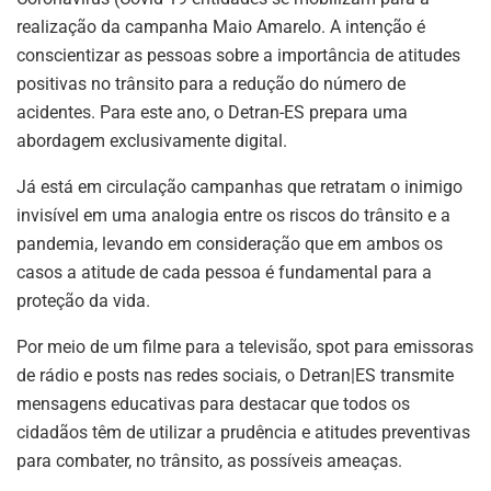
realização da campanha Maio Amarelo. A intenção é
conscientizar as pessoas sobre a importância de atitudes
positivas no trânsito para a redução do número de
acidentes. Para este ano, o Detran-ES prepara uma
abordagem exclusivamente digital.
Já está em circulação campanhas que retratam o inimigo
invisível em uma analogia entre os riscos do trânsito e a
pandemia, levando em consideração que em ambos os
casos a atitude de cada pessoa é fundamental para a
proteção da vida.
Por meio de um filme para a televisão, spot para emissoras
de rádio e posts nas redes sociais, o Detran|ES transmite
mensagens educativas para destacar que todos os
cidadãos têm de utilizar a prudência e atitudes preventivas
para combater, no trânsito, as possíveis ameaças.