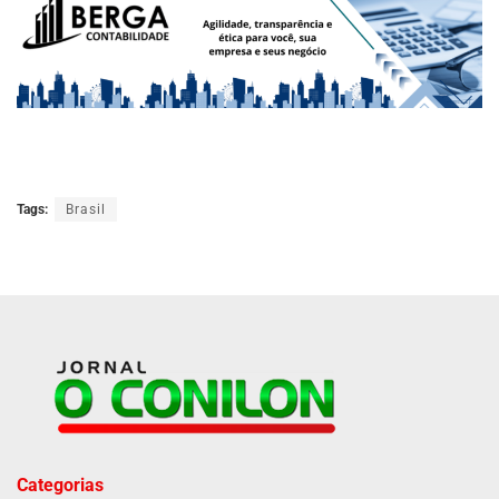
Tags:
Brasil
Categorias