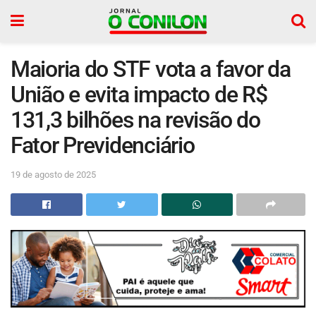
Maioria do STF vota a favor da
União e evita impacto de R$
131,3 bilhões na revisão do
Fator Previdenciário
19 de agosto de 2025