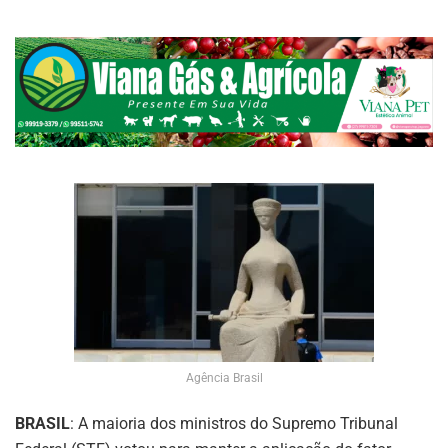
Agência Brasil
BRASIL
: A maioria dos ministros do Supremo Tribunal