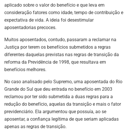
aplicado sobre o valor do benefício e que leva em
consideração fatores como idade, tempo de contribuição e
expectativa de vida. A ideia foi desestimular
aposentadorias precoces.
Muitos aposentados, contudo, passaram a reclamar na
Justiça por terem os benefícios submetidos a regras
diferentes daquelas previstas nas regras de transição da
reforma da Previdência de 1998, que resultava em
benefícios melhores.
No caso analisado pelo Supremo, uma aposentada do Rio
Grande do Sul que deu entrada no benefício em 2003
reclamou por ter sido submetida a duas regras para a
redução do benefício, aquelas da transição e mais o fator
previdenciário. Ela argumentou que possuía, ao se
aposentar, a confiança legítima de que seriam aplicadas
apenas as regras de transição.