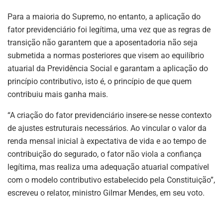
Para a maioria do Supremo, no entanto, a aplicação do
fator previdenciário foi legítima, uma vez que as regras de
transição não garantem que a aposentadoria não seja
submetida a normas posteriores que visem ao equilíbrio
atuarial da Previdência Social e garantam a aplicação do
princípio contributivo, isto é, o princípio de que quem
contribuiu mais ganha mais.
“A criação do fator previdenciário insere-se nesse contexto
de ajustes estruturais necessários. Ao vincular o valor da
renda mensal inicial à expectativa de vida e ao tempo de
contribuição do segurado, o fator não viola a confiança
legítima, mas realiza uma adequação atuarial compatível
com o modelo contributivo estabelecido pela Constituição”,
escreveu o relator, ministro Gilmar Mendes, em seu voto.