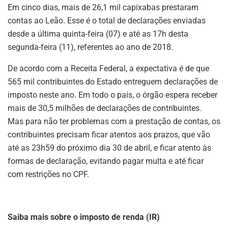
Em cinco dias, mais de 26,1 mil capixabas prestaram
contas ao Leão. Esse é o total de declarações enviadas
desde a última quinta-feira (07) e até as 17h desta
segunda-feira (11), referentes ao ano de 2018.
De acordo com a Receita Federal, a expectativa é de que
565 mil contribuintes do Estado entreguem declarações de
imposto neste ano. Em todo o país, o órgão espera receber
mais de 30,5 milhões de declarações de contribuintes.
Mas para não ter problemas com a prestação de contas, os
contribuintes precisam ficar atentos aos prazos, que vão
até as 23h59 do próximo dia 30 de abril, e ficar atento às
formas de declaração, evitando pagar multa e até ficar
com restrições no CPF.
Saiba mais sobre o imposto de renda (IR)