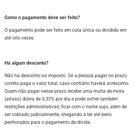
Como o pagamento deve ser feito?
O pagamento pode ser feito em cota única ou dividido em
até oito vezes.
Há algum desconto?
Não há desconto no imposto. Se a pessoa pagar no prazo
correto paga o valor total, caso contrário haverá acréscimo.
Quem não pagar nesse prazo recebe uma multa de mora
(atraso) diária de 0,33% por dia e pode sofrer também
restrições administrativas, ficar com o nome sujo, além de
ser cobrado judicialmente, chegando a ter até bens
penhorados para o pagamento de dívida.