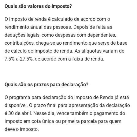
Quais são valores do imposto?
O imposto de renda é calculado de acordo com o
rendimento anual das pessoas. Depois de feita as
deduções legais, como despesas com dependentes,
contribuições, chega-se ao rendimento que serve de base
de cálculo do imposto de renda. As alíquotas variam de
7,5% a 27,5%, de acordo com a faixa de renda.
Quais são os prazos para declaração?
O programa para declaração do Imposto de Renda já está
disponível. O prazo final para apresentação da declaração
é 30 de abril. Nesse dia, vence também o pagamento do
imposto em cota única ou primeira parcela para quem
deve o imposto.