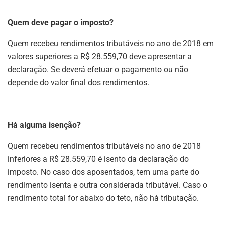
Quem deve pagar o imposto?
Quem recebeu rendimentos tributáveis no ano de 2018 em
valores superiores a R$ 28.559,70 deve apresentar a
declaração. Se deverá efetuar o pagamento ou não
depende do valor final dos rendimentos.
Há alguma isenção?
Quem recebeu rendimentos tributáveis no ano de 2018
inferiores a R$ 28.559,70 é isento da declaração do
imposto. No caso dos aposentados, tem uma parte do
rendimento isenta e outra considerada tributável. Caso o
rendimento total for abaixo do teto, não há tributação.