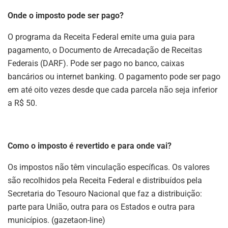
Onde o imposto pode ser pago?
O programa da Receita Federal emite uma guia para
pagamento, o Documento de Arrecadação de Receitas
Federais (DARF). Pode ser pago no banco, caixas
bancários ou internet banking. O pagamento pode ser pago
em até oito vezes desde que cada parcela não seja inferior
a R$ 50.
Como o imposto é revertido e para onde vai?
Os impostos não têm vinculação específicas. Os valores
são recolhidos pela Receita Federal e distribuídos pela
Secretaria do Tesouro Nacional que faz a distribuição:
parte para União, outra para os Estados e outra para
municípios. (gazetaon-line)