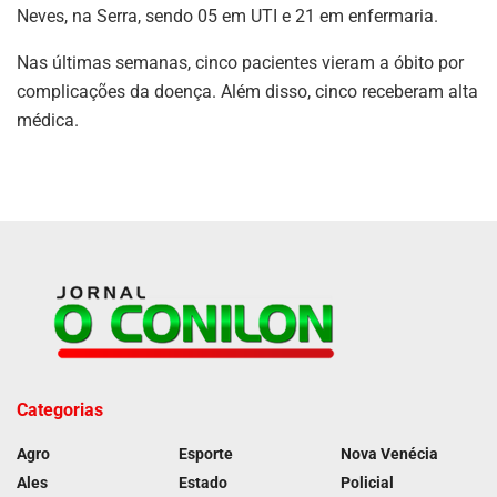
Neves, na Serra, sendo 05 em UTI e 21 em enfermaria.
Nas últimas semanas, cinco pacientes vieram a óbito por
complicações da doença. Além disso, cinco receberam alta
médica.
Categorias
Agro
Esporte
Nova Venécia
Ales
Estado
Policial