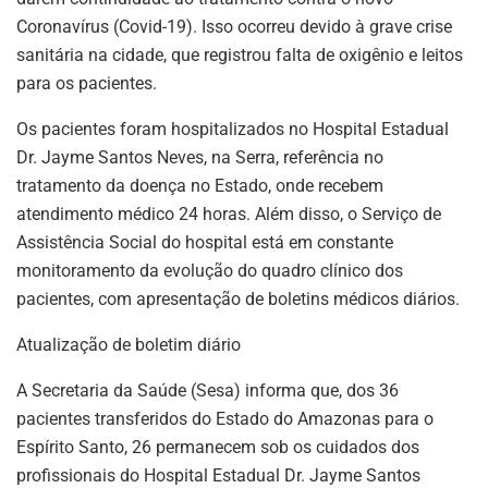
Coronavírus (Covid-19). Isso ocorreu devido à grave crise
sanitária na cidade, que registrou falta de oxigênio e leitos
para os pacientes.
Os pacientes foram hospitalizados no Hospital Estadual
Dr. Jayme Santos Neves, na Serra, referência no
tratamento da doença no Estado, onde recebem
atendimento médico 24 horas. Além disso, o Serviço de
Assistência Social do hospital está em constante
monitoramento da evolução do quadro clínico dos
pacientes, com apresentação de boletins médicos diários.
Atualização de boletim diário
A Secretaria da Saúde (Sesa) informa que, dos 36
pacientes transferidos do Estado do Amazonas para o
Espírito Santo, 26 permanecem sob os cuidados dos
profissionais do Hospital Estadual Dr. Jayme Santos