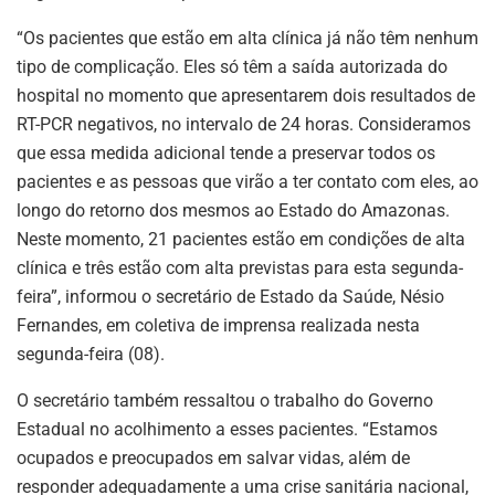
“Os pacientes que estão em alta clínica já não têm nenhum
tipo de complicação. Eles só têm a saída autorizada do
hospital no momento que apresentarem dois resultados de
RT-PCR negativos, no intervalo de 24 horas. Consideramos
que essa medida adicional tende a preservar todos os
pacientes e as pessoas que virão a ter contato com eles, ao
longo do retorno dos mesmos ao Estado do Amazonas.
Neste momento, 21 pacientes estão em condições de alta
clínica e três estão com alta previstas para esta segunda-
feira”, informou o secretário de Estado da Saúde, Nésio
Fernandes, em coletiva de imprensa realizada nesta
segunda-feira (08).
O secretário também ressaltou o trabalho do Governo
Estadual no acolhimento a esses pacientes. “Estamos
ocupados e preocupados em salvar vidas, além de
responder adequadamente a uma crise sanitária nacional,