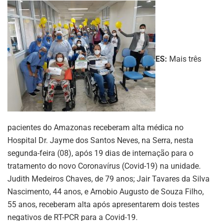
ES:
Mais três
pacientes do Amazonas receberam alta médica no
Hospital Dr. Jayme dos Santos Neves, na Serra, nesta
segunda-feira (08), após 19 dias de internação para o
tratamento do novo Coronavírus (Covid-19) na unidade.
Judith Medeiros Chaves, de 79 anos; Jair Tavares da Silva
Nascimento, 44 anos, e Arnobio Augusto de Souza Filho,
55 anos, receberam alta após apresentarem dois testes
negativos de RT-PCR para a Covid-19.