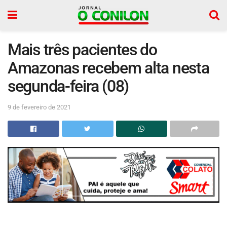
Mais três pacientes do
Amazonas recebem alta nesta
segunda-feira (08)
9 de fevereiro de 2021