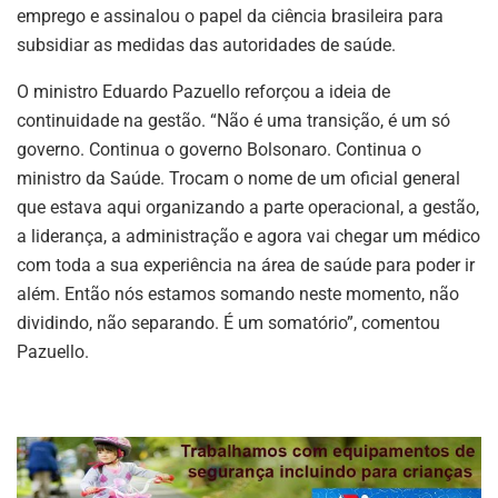
emprego e assinalou o papel da ciência brasileira para
subsidiar as medidas das autoridades de saúde.
O ministro Eduardo Pazuello reforçou a ideia de
continuidade na gestão. “Não é uma transição, é um só
governo. Continua o governo Bolsonaro. Continua o
ministro da Saúde. Trocam o nome de um oficial general
que estava aqui organizando a parte operacional, a gestão,
a liderança, a administração e agora vai chegar um médico
com toda a sua experiência na área de saúde para poder ir
além. Então nós estamos somando neste momento, não
dividindo, não separando. É um somatório”, comentou
Pazuello.