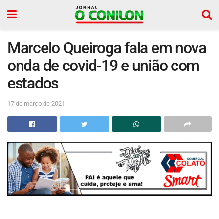
Marcelo Queiroga fala em nova
onda de covid-19 e união com
estados
17 de março de 2021