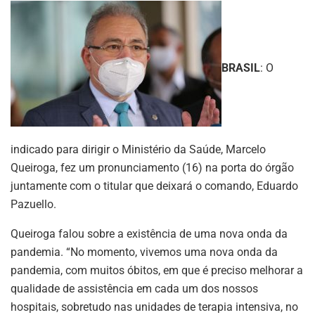
BRASIL
: O
indicado para dirigir o Ministério da Saúde, Marcelo
Queiroga, fez um pronunciamento (16) na porta do órgão
juntamente com o titular que deixará o comando, Eduardo
Pazuello.
Queiroga falou sobre a existência de uma nova onda da
pandemia. “No momento, vivemos uma nova onda da
pandemia, com muitos óbitos, em que é preciso melhorar a
qualidade de assistência em cada um dos nossos
hospitais, sobretudo nas unidades de terapia intensiva, no