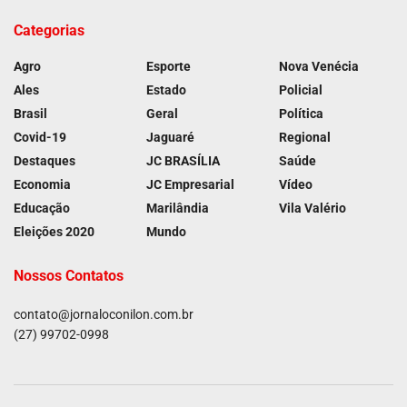
Categorias
Agro
Esporte
Nova Venécia
Ales
Estado
Policial
Brasil
Geral
Política
Covid-19
Jaguaré
Regional
Destaques
JC BRASÍLIA
Saúde
Economia
JC Empresarial
Vídeo
Educação
Marilândia
Vila Valério
Eleições 2020
Mundo
Nossos Contatos
contato@jornaloconilon.com.br
(27) 99702-0998