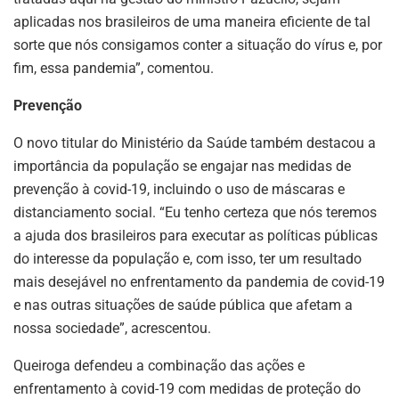
aplicadas nos brasileiros de uma maneira eficiente de tal
sorte que nós consigamos conter a situação do vírus e, por
fim, essa pandemia”, comentou.
Prevenção
O novo titular do Ministério da Saúde também destacou a
importância da população se engajar nas medidas de
prevenção à covid-19, incluindo o uso de máscaras e
distanciamento social. “Eu tenho certeza que nós teremos
a ajuda dos brasileiros para executar as políticas públicas
do interesse da população e, com isso, ter um resultado
mais desejável no enfrentamento da pandemia de covid-19
e nas outras situações de saúde pública que afetam a
nossa sociedade”, acrescentou.
Queiroga defendeu a combinação das ações e
enfrentamento à covid-19 com medidas de proteção do