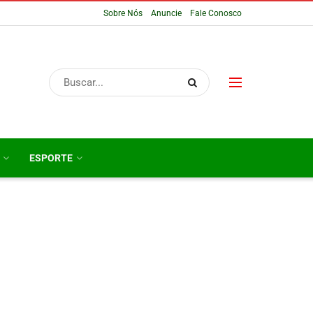
Sobre Nós
Anuncie
Fale Conosco
ESPORTE