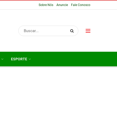
Sobre Nós
Anuncie
Fale Conosco
ESPORTE