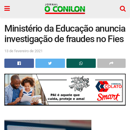
Ministério da Educação anuncia
investigação de fraudes no Fies
13 de fevereiro de 2021