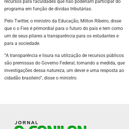
recursos para faculdades que não poderiam participar do
programa em função de dívidas tributárias.
Pelo Twitter, o ministro da Educação, Milton Ribeiro, disse
que o o Fies é primordial para o futuro do país e tem como
um de seus pilares a transparência para os estudantes e
para a sociedade.
“A transparência e lisura na utilização de recursos públicos
são premissas do Governo Federal, tornando a medida, que
investigações dessa natureza, um dever e uma resposta ao
cidadão brasileiro”, disse o ministro.