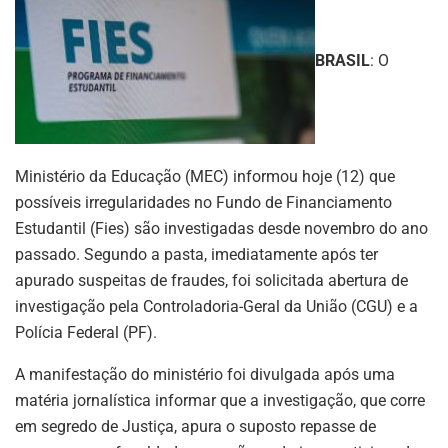
BRASIL
: O
Ministério da Educação (MEC) informou hoje (12) que
possíveis irregularidades no Fundo de Financiamento
Estudantil (Fies) são investigadas desde novembro do ano
passado. Segundo a pasta, imediatamente após ter
apurado suspeitas de fraudes, foi solicitada abertura de
investigação pela Controladoria-Geral da União (CGU) e a
Polícia Federal (PF).
A manifestação do ministério foi divulgada após uma
matéria jornalística informar que a investigação, que corre
em segredo de Justiça, apura o suposto repasse de