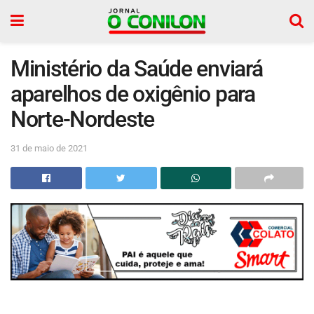
Ministério da Saúde enviará
aparelhos de oxigênio para
Norte-Nordeste
31 de maio de 2021