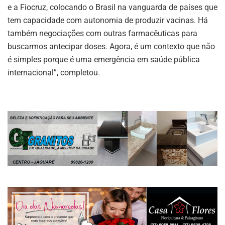
e a Fiocruz, colocando o Brasil na vanguarda de países que
tem capacidade com autonomia de produzir vacinas. Há
também negociações com outras farmacêuticas para
buscarmos antecipar doses. Agora, é um contexto que não
é simples porque é uma emergência em saúde pública
internacional”, completou.