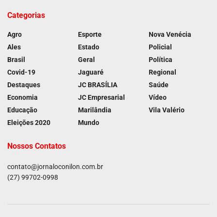
Categorias
Agro
Esporte
Nova Venécia
Ales
Estado
Policial
Brasil
Geral
Política
Covid-19
Jaguaré
Regional
Destaques
JC BRASÍLIA
Saúde
Economia
JC Empresarial
Vídeo
Educação
Marilândia
Vila Valério
Eleições 2020
Mundo
Nossos Contatos
contato@jornaloconilon.com.br
(27) 99702-0998