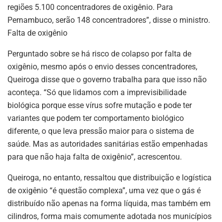
regiões 5.100 concentradores de oxigênio. Para
Pernambuco, serão 148 concentradores”, disse o ministro.
Falta de oxigênio
Perguntado sobre se há risco de colapso por falta de
oxigênio, mesmo após o envio desses concentradores,
Queiroga disse que o governo trabalha para que isso não
aconteça. “Só que lidamos com a imprevisibilidade
biológica porque esse vírus sofre mutação e pode ter
variantes que podem ter comportamento biológico
diferente, o que leva pressão maior para o sistema de
saúde. Mas as autoridades sanitárias estão empenhadas
para que não haja falta de oxigênio”, acrescentou.
Queiroga, no entanto, ressaltou que distribuição e logística
de oxigênio “é questão complexa”, uma vez que o gás é
distribuído não apenas na forma líquida, mas também em
cilindros, forma mais comumente adotada nos municípios