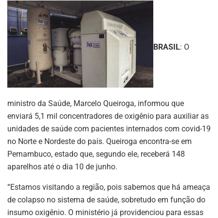
BRASIL
: O
ministro da Saúde, Marcelo Queiroga, informou que
enviará 5,1 mil concentradores de oxigênio para auxiliar as
unidades de saúde com pacientes internados com covid-19
no Norte e Nordeste do país. Queiroga encontra-se em
Pernambuco, estado que, segundo ele, receberá 148
aparelhos até o dia 10 de junho.
“Estamos visitando a região, pois sabemos que há ameaça
de colapso no sistema de saúde, sobretudo em função do
insumo oxigênio. O ministério já providenciou para essas