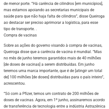
de menor porte. “Há carência de cilindros [em municípios],
mas estamos apoiando as secretarias municipais de
saúde para que não haja falta de cilindros”, disse Queiroga
ao destacar ser preciso aprimorar a logística, para esse
tipo de transporte. .
Compra de vacinas
Sobre as ações do governo visando à compra de vacinas,
Queiroga disse que a carência de vacina é mundial. “Mas
no mês de junho teremos garantidos mais de 40 milhões
[de doses de vacinas] a serem distribuídas. Em junho
teremos uma marca importante, que é de [atingir um total
de] 100 milhões [de doses] distribuídas para o país inteiro”,
acrescentou.
“Só com a Pfizer, temos um contrato de 200 milhões de
doses de vacinas. Agora, em 1º junho, assinaremos acordo
de transferência de tecnologia entre a indústria Astrazênica