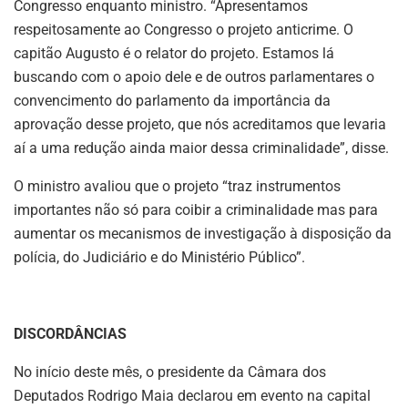
Congresso enquanto ministro. “Apresentamos
respeitosamente ao Congresso o projeto anticrime. O
capitão Augusto é o relator do projeto. Estamos lá
buscando com o apoio dele e de outros parlamentares o
convencimento do parlamento da importância da
aprovação desse projeto, que nós acreditamos que levaria
aí a uma redução ainda maior dessa criminalidade”, disse.
O ministro avaliou que o projeto “traz instrumentos
importantes não só para coibir a criminalidade mas para
aumentar os mecanismos de investigação à disposição da
polícia, do Judiciário e do Ministério Público”.
DISCORDÂNCIAS
No início deste mês, o presidente da Câmara dos
Deputados Rodrigo Maia declarou em evento na capital