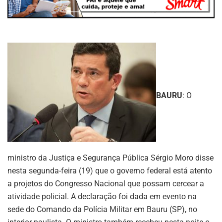
BAURU
: O
ministro da Justiça e Segurança Pública Sérgio Moro disse
nesta segunda-feira (19) que o governo federal está atento
a projetos do Congresso Nacional que possam cercear a
atividade policial. A declaração foi dada em evento na
sede do Comando da Polícia Militar em Bauru (SP), no