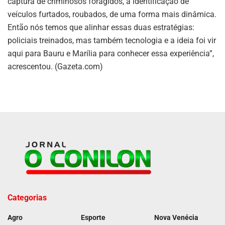
captura de criminosos foragidos, a identificação de
veículos furtados, roubados, de uma forma mais dinâmica.
Então nós temos que alinhar essas duas estratégias:
policiais treinados, mas também tecnologia e a ideia foi vir
aqui para Bauru e Marília para conhecer essa experiência”,
acrescentou. (Gazeta.com)
Categorias
Agro
Esporte
Nova Venécia