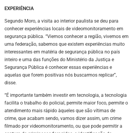
EXPERIÊNCIA
Segundo Moro, a visita ao interior paulista se deu para
conhecer experiências locais de videomonitoramento em
segurança pública. “Viemos conhecer a região, vivemos em
uma federação, sabemos que existem experiências muito
interessantes em matéria de segurança pública no país
inteiro e uma das funções do Ministério da Justiça e
Segurança Pública é conhecer essas experiências e
aquelas que forem positivas nós buscarmos replicar”,
disse.
“É importante também investir em tecnologia, a tecnologia
facilita o trabalho do policial, permite maior foco, permite o
atendimento mais rápido àqueles que são vítimas de
crime, que acabam sendo, vamos dizer assim, um crime
filmado por videomonitoramento, ou que pode permitir a