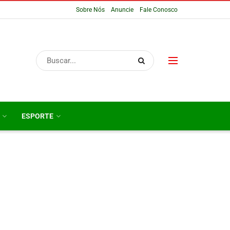
Sobre Nós
Anuncie
Fale Conosco
ESPORTE