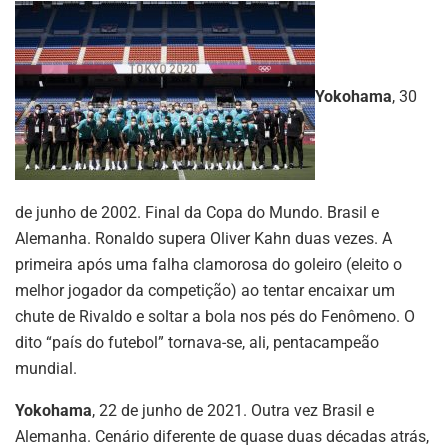
Yokohama
, 30
de junho de 2002. Final da Copa do Mundo. Brasil e
Alemanha. Ronaldo supera Oliver Kahn duas vezes. A
primeira após uma falha clamorosa do goleiro (eleito o
melhor jogador da competição) ao tentar encaixar um
chute de Rivaldo e soltar a bola nos pés do Fenômeno. O
dito “país do futebol” tornava-se, ali, pentacampeão
mundial.
Yokohama
, 22 de junho de 2021. Outra vez Brasil e
Alemanha. Cenário diferente de quase duas décadas atrás,