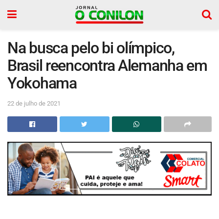
Na busca pelo bi olímpico,
Brasil reencontra Alemanha em
Yokohama
22 de julho de 2021