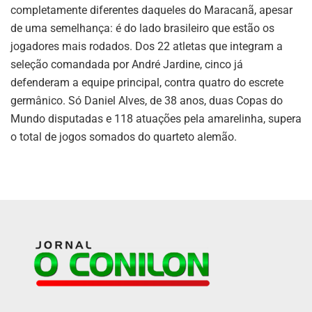
completamente diferentes daqueles do Maracanã, apesar
de uma semelhança: é do lado brasileiro que estão os
jogadores mais rodados. Dos 22 atletas que integram a
seleção comandada por André Jardine, cinco já
defenderam a equipe principal, contra quatro do escrete
germânico. Só Daniel Alves, de 38 anos, duas Copas do
Mundo disputadas e 118 atuações pela amarelinha, supera
o total de jogos somados do quarteto alemão.