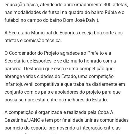
educação física, atendendo aproximadamente 300 atletas,
nas modalidades de futsal na quadra do bairro Rúbia e o
futebol no campo do bairro Dom José Dalvit.
A Secretaria Municipal de Esportes deseja boa sorte aos
atletas e comissão técnica.
O Coordenador do Projeto agradece ao Prefeito e a
Secretária de Esportes, e se diz muito honrado com a
parceria. Destacou que essa é uma competição que
abrange várias cidades do Estado, uma competição
infantojuvenil competitiva e que trabalha diariamente em
conjunto com os pais e apoiadores do projeto para que
possa sempre estar entre os melhores do Estado.
A competição é organizada e realizada pela Copa A
Gazetinha/JANC e tem por finalidade unir as comunidades
por meio do esporte, promovendo a integração entre as