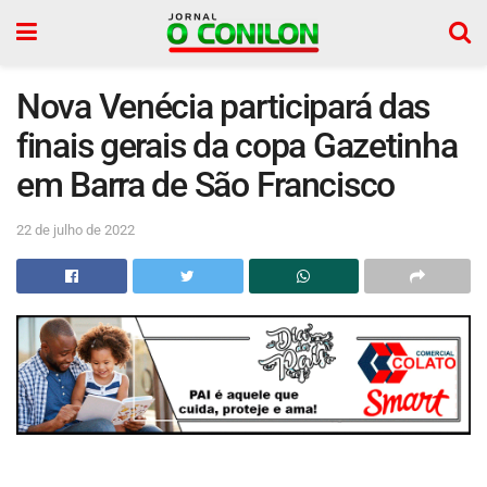
Nova Venécia participará das
finais gerais da copa Gazetinha
em Barra de São Francisco
22 de julho de 2022