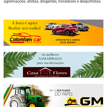
agremiações, atletas, dirigentes, torcedores e desportistas.