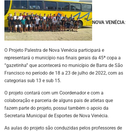
NOVA VENÉCIA
:
O Projeto Palestra de Nova Venécia participará e
representará o município nas finais gerais da 45ª copa a
“gazetinha” que acontecerá no município de Barra de São
Francisco no período de 18 a 23 de julho de 2022, com as
categorias sub 13 e sub 15.
O projeto contará com um Coordenador e com a
colaboração e parceria de alguns pais de atletas que
fazem parte do projeto, possui também o apoio da
Secretaria Municipal de Esportes de Nova Venécia.
As aulas do projeto são conduzidas pelos professores de