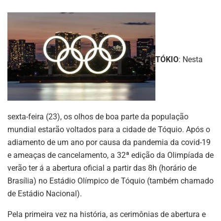
TÓKIO
: Nesta
sexta-feira (23), os olhos de boa parte da população
mundial estarão voltados para a cidade de Tóquio. Após o
adiamento de um ano por causa da pandemia da covid-19
e ameaças de cancelamento, a 32ª edição da Olimpíada de
verão ter á a abertura oficial a partir das 8h (horário de
Brasília) no Estádio Olímpico de Tóquio (também chamado
de Estádio Nacional).
Pela primeira vez na história, as cerimônias de abertura e