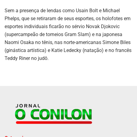
Sem a presença de lendas como Usain Bolt e Michael
Phelps, que se retiraram de seus esportes, os holofotes em
esportes individuais ficarão no sérvio Novak Djokovic
(supercampeão de torneios Gram Slam) e na japonesa
Naomi Osaka no tênis, nas norte-americanas Simone Biles
(ginástica artística) e Katie Ledecky (natação) e no francês
Teddy Riner no judô.