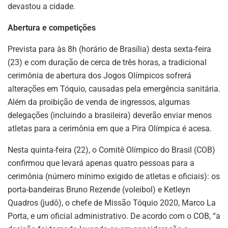
devastou a cidade.
Abertura e competições
Prevista para às 8h (horário de Brasília) desta sexta-feira
(23) e com duração de cerca de três horas, a tradicional
cerimônia de abertura dos Jogos Olímpicos sofrerá
alterações em Tóquio, causadas pela emergência sanitária.
Além da proibição de venda de ingressos, algumas
delegações (incluindo a brasileira) deverão enviar menos
atletas para a cerimônia em que a Pira Olímpica é acesa.
Nesta quinta-feira (22), o Comitê Olímpico do Brasil (COB)
confirmou que levará apenas quatro pessoas para a
cerimônia (número mínimo exigido de atletas e oficiais): os
porta-bandeiras Bruno Rezende (voleibol) e Ketleyn
Quadros (judô), o chefe de Missão Tóquio 2020, Marco La
Porta, e um oficial administrativo. De acordo com o COB, “a