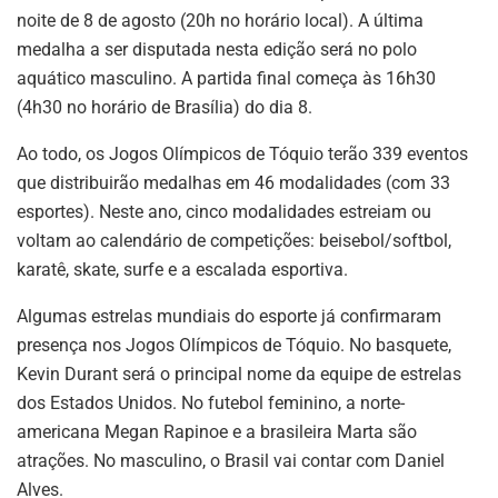
noite de 8 de agosto (20h no horário local). A última
medalha a ser disputada nesta edição será no polo
aquático masculino. A partida final começa às 16h30
(4h30 no horário de Brasília) do dia 8.
Ao todo, os Jogos Olímpicos de Tóquio terão 339 eventos
que distribuirão medalhas em 46 modalidades (com 33
esportes). Neste ano, cinco modalidades estreiam ou
voltam ao calendário de competições: beisebol/softbol,
karatê, skate, surfe e a escalada esportiva.
Algumas estrelas mundiais do esporte já confirmaram
presença nos Jogos Olímpicos de Tóquio. No basquete,
Kevin Durant será o principal nome da equipe de estrelas
dos Estados Unidos. No futebol feminino, a norte-
americana Megan Rapinoe e a brasileira Marta são
atrações. No masculino, o Brasil vai contar com Daniel
Alves.