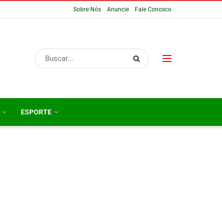
Sobre Nós
Anuncie
Fale Conosco
ESPORTE