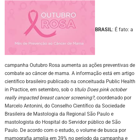
BRASIL
: É fato: a
campanha Outubro Rosa aumenta as ações preventivas de
combate ao câncer de mama. A informação está em artigo
científico brasileiro publicado na conceituada Public Health
in Practice, em setembro, sob o
título Does pink october
really impacted breast cancer screening?,
coordenado por
Marcelo Antonini, do Conselho Científico da Sociedade
Brasileira de Mastologia da Regional São Paulo e
mastologista do Hospital do Servidor público de São
Paulo. De acordo com o estudo, o volume de busca por
mamografia amplia em 39% no período da campanha e