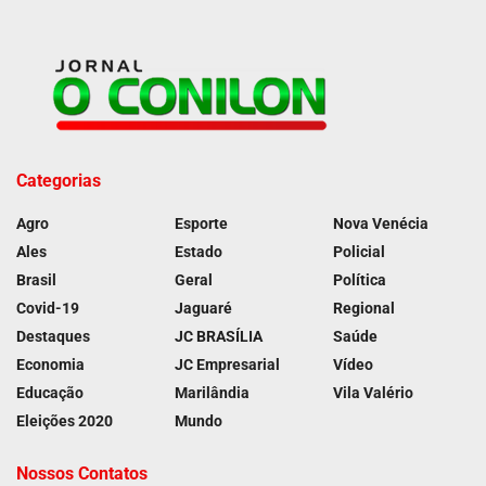
Categorias
Agro
Esporte
Nova Venécia
Ales
Estado
Policial
Brasil
Geral
Política
Covid-19
Jaguaré
Regional
Destaques
JC BRASÍLIA
Saúde
Economia
JC Empresarial
Vídeo
Educação
Marilândia
Vila Valério
Eleições 2020
Mundo
Nossos Contatos