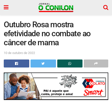
Outubro Rosa mostra
efetividade no combate ao
câncer de mama
10 de outubro de 2022