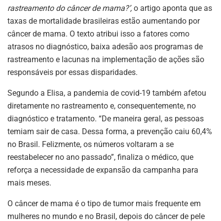
rastreamento do câncer de mama?’,
o artigo aponta que as
taxas de mortalidade brasileiras estão aumentando por
câncer de mama. O texto atribui isso a fatores como
atrasos no diagnóstico, baixa adesão aos programas de
rastreamento e lacunas na implementação de ações são
responsáveis por essas disparidades.
Segundo a Elisa, a pandemia de covid-19 também afetou
diretamente no rastreamento e, consequentemente, no
diagnóstico e tratamento. “De maneira geral, as pessoas
temiam sair de casa. Dessa forma, a prevenção caiu 60,4%
no Brasil. Felizmente, os números voltaram a se
reestabelecer no ano passado”, finaliza o médico, que
reforça a necessidade de expansão da campanha para
mais meses.
O câncer de mama é o tipo de tumor mais frequente em
mulheres no mundo e no Brasil, depois do câncer de pele