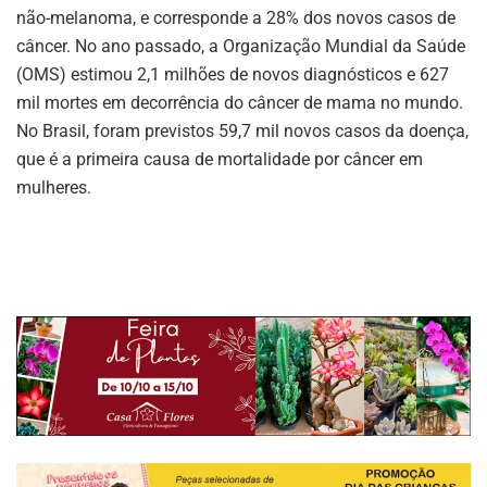
não-melanoma, e corresponde a 28% dos novos casos de
câncer. No ano passado, a Organização Mundial da Saúde
(OMS) estimou 2,1 milhões de novos diagnósticos e 627
mil mortes em decorrência do câncer de mama no mundo.
No Brasil, foram previstos 59,7 mil novos casos da doença,
que é a primeira causa de mortalidade por câncer em
mulheres.