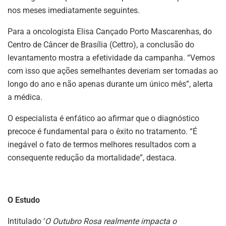
nos meses imediatamente seguintes.
Para a oncologista Elisa Cançado Porto Mascarenhas, do
Centro de Câncer de Brasília (Cettro), a conclusão do
levantamento mostra a efetividade da campanha. “Vemos
com isso que ações semelhantes deveriam ser tomadas ao
longo do ano e não apenas durante um único mês”, alerta
a médica.
O especialista é enfático ao afirmar que o diagnóstico
precoce é fundamental para o êxito no tratamento. “É
inegável o fato de termos melhores resultados com a
consequente redução da mortalidade”, destaca.
O Estudo
Intitulado ‘
O Outubro Rosa realmente impacta o