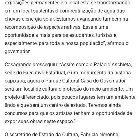
exposições permanentes e o local está se transformando
em um local sustentável com reutilização de água das
chuvas e energia solar. Estamos avançando também na
recomposição de espécies nativas. Essa é uma
oportunidade a mais para os estudantes, turistas e,
especialmente, para toda a nossa população”, afirmou o
governador.
Casagrande prosseguiu: “Assim como o Palácio Anchieta,
sede do Executivo Estadual, é um monumento da história
capixaba, agora o Parque Cultural Casa do Governador
será um local de cultura e proteção do meio ambiente. Um
projeto diferenciado, pois poucos lugares tem um ambiente
lindo e que será um centro de estudo. Teremos ainda
concursos para que os artistas tenham a oportunidade de
expor suas obras neste espaço.”
O secretário de Estado da Cultura, Fabricio Noronha,