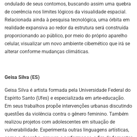
ondulado de seus contornos, buscando assim uma quebra
de coerência nos limites lógicos da visualidade espacial.
Relacionada ainda à pesquisa tecnológica, uma órbita em
realidade expansiva ao redor da estrutura será construída
proporcionando ao público, por meio do próprio aparelho
celular, visualizar um novo ambiente cibernético que irá se
alterar conforme mudanças climáticas.
Geisa Silva (ES)
Geisa Silva é artista formada pela Universidade Federal do
Espírito Santo (Ufes) e especializada em arte-educação.
Em seus trabalhos propõe intervenções urbanas discutindo
questões da violência contra o gênero feminino. Também
realizou projetos com adolescentes em situação de
vulnerabilidade. Experimenta outras linguagens artísticas,