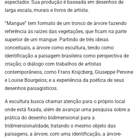
espectador. Sua produção é baseada em desenhos de
larga escala, murais e livros de artista.
“Mangue” tem formato de um tronco de árvore fazendo
referência às raízes das vegetações, que ficam na parte
superior de um mangue. Partindo de três ideias
conceituais, a árvore como escultura, tendo como
identificação a paisagem brasileira como perspectiva de
criação; o diálogo com trabalhos de artistas
contemporâneos, como Frans Krajcberg, Giuseppe Penone
e Louise Bourgeios; e a experiência da poética de seus
desenhos paisagísticos.
A escultura busca chamar atenção para o próprio local
onde está fixada, além de avançar uma pesquisa sobre a
prática do desenho bidimensional para a
tridimensionalidade, tratando o mesmo objeto das
paisagens, a árvore, com uma identificação, a árvore-