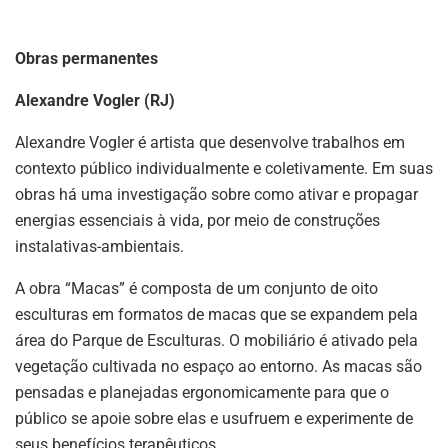
Obras permanentes
Alexandre Vogler (RJ)
Alexandre Vogler é artista que desenvolve trabalhos em
contexto público individualmente e coletivamente. Em suas
obras há uma investigação sobre como ativar e propagar
energias essenciais à vida, por meio de construções
instalativas-ambientais.
A obra “Macas” é composta de um conjunto de oito
esculturas em formatos de macas que se expandem pela
área do Parque de Esculturas. O mobiliário é ativado pela
vegetação cultivada no espaço ao entorno. As macas são
pensadas e planejadas ergonomicamente para que o
público se apoie sobre elas e usufruem e experimente de
seus benefícios terapêuticos.