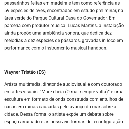
passarinhos feitas em madeira e tem como referência as
59 espécies de aves, encontradas em estudo preliminar, na
área verde do Parque Cultural Casa do Governador. Em
parceria com produtor musical Lucas Martins, a instalação
ainda propõe uma ambiência sonora, que dedica dez
melodias a dez espécies de pássaros, gravadas in loco em
performance com o instrumento musical handpan.
Wayner Tristão (ES)
Artista multimídia, diretor de audiovisual e com doutorado
em artes visuais. “Maré cheia (O mar sempre volta)” é uma
escultura em formato de onda construída com entulhos de
casas em ruínas causadas pelo avanço do mar sobre a
cidade. Dessa forma, o artista expõe um debate sobre
espaço arruinado e as possíveis formas de reconfiguração.