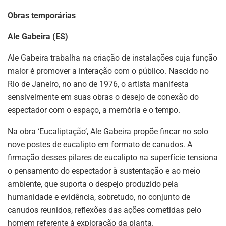
Obras temporárias
Ale Gabeira (ES)
Ale Gabeira trabalha na criação de instalações cuja função
maior é promover a interação com o público. Nascido no
Rio de Janeiro, no ano de 1976, o artista manifesta
sensivelmente em suas obras o desejo de conexão do
espectador com o espaço, a memória e o tempo.
Na obra ‘Eucaliptação’, Ale Gabeira propõe fincar no solo
nove postes de eucalipto em formato de canudos. A
firmação desses pilares de eucalipto na superfície tensiona
o pensamento do espectador à sustentação e ao meio
ambiente, que suporta o despejo produzido pela
humanidade e evidência, sobretudo, no conjunto de
canudos reunidos, reflexões das ações cometidas pelo
homem referente à exploração da planta.