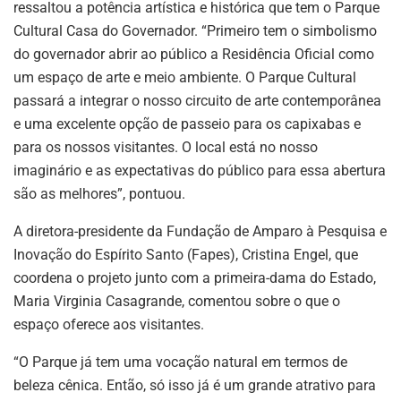
ressaltou a potência artística e histórica que tem o Parque
Cultural Casa do Governador. “Primeiro tem o simbolismo
do governador abrir ao público a Residência Oficial como
um espaço de arte e meio ambiente. O Parque Cultural
passará a integrar o nosso circuito de arte contemporânea
e uma excelente opção de passeio para os capixabas e
para os nossos visitantes. O local está no nosso
imaginário e as expectativas do público para essa abertura
são as melhores”, pontuou.
A diretora-presidente da Fundação de Amparo à Pesquisa e
Inovação do Espírito Santo (Fapes), Cristina Engel, que
coordena o projeto junto com a primeira-dama do Estado,
Maria Virginia Casagrande, comentou sobre o que o
espaço oferece aos visitantes.
“O Parque já tem uma vocação natural em termos de
beleza cênica. Então, só isso já é um grande atrativo para