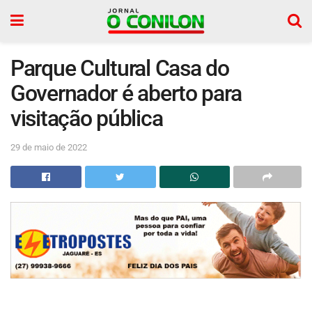
Parque Cultural Casa do
Governador é aberto para
visitação pública
29 de maio de 2022