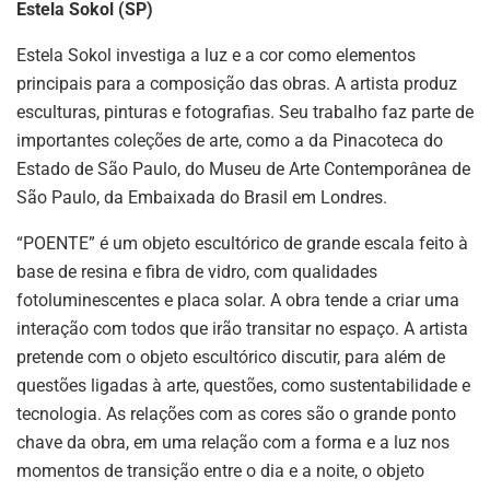
Estela Sokol (SP)
Estela Sokol investiga a luz e a cor como elementos
principais para a composição das obras. A artista produz
esculturas, pinturas e fotografias. Seu trabalho faz parte de
importantes coleções de arte, como a da Pinacoteca do
Estado de São Paulo, do Museu de Arte Contemporânea de
São Paulo, da Embaixada do Brasil em Londres.
“POENTE” é um objeto escultórico de grande escala feito à
base de resina e fibra de vidro, com qualidades
fotoluminescentes e placa solar. A obra tende a criar uma
interação com todos que irão transitar no espaço. A artista
pretende com o objeto escultórico discutir, para além de
questões ligadas à arte, questões, como sustentabilidade e
tecnologia. As relações com as cores são o grande ponto
chave da obra, em uma relação com a forma e a luz nos
momentos de transição entre o dia e a noite, o objeto