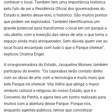
conhecer o local. Também tem uma importância histórica
pelo fato de ser a Residência Oficial dos governadores do
Estado e, dentro desse eixo, o histórico. São muitos pontos
que podem ser explorados. Também identificamos um
grande potencial para transformar o local em um parque a
céu aberto, com a inserção das obras de arte, o que torna o
espaço ainda mais enriquecedor. Sem dúvida quem vier ao
local ficará encantado com tudo o que o Parque oferece”,
explicou Cristina Engel.
A vice-governadora do Estado, Jacqueline Moraes, também
participou do evento. “Os capixabas terão contato direto
com as obras de arte, com a tecnologia e muito mais que
este Parque irá oferecer. Vila Velha que abriga o maior
símbolo cultural e religioso do nosso Estado, que é o
Convento da Penha, e agora terá um sonho realizado para
muitos com a abertura desse Parque. Porque nós,
enquanto agentes públicos, temos que concretizar