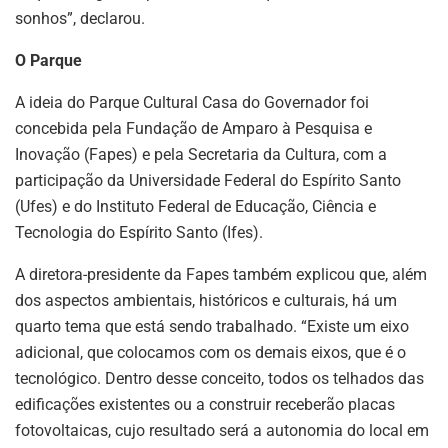
sonhos”, declarou.
O Parque
A ideia do Parque Cultural Casa do Governador foi
concebida pela Fundação de Amparo à Pesquisa e
Inovação (Fapes) e pela Secretaria da Cultura, com a
participação da Universidade Federal do Espírito Santo
(Ufes) e do Instituto Federal de Educação, Ciência e
Tecnologia do Espírito Santo (Ifes).
A diretora-presidente da Fapes também explicou que, além
dos aspectos ambientais, históricos e culturais, há um
quarto tema que está sendo trabalhado. “Existe um eixo
adicional, que colocamos com os demais eixos, que é o
tecnológico. Dentro desse conceito, todos os telhados das
edificações existentes ou a construir receberão placas
fotovoltaicas, cujo resultado será a autonomia do local em