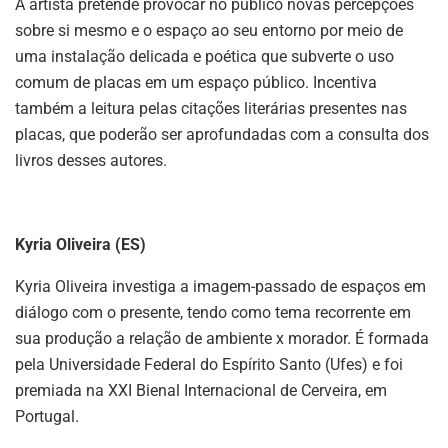
A artista pretende provocar no público novas percepções
sobre si mesmo e o espaço ao seu entorno por meio de
uma instalação delicada e poética que subverte o uso
comum de placas em um espaço público. Incentiva
também a leitura pelas citações literárias presentes nas
placas, que poderão ser aprofundadas com a consulta dos
livros desses autores.
Kyria Oliveira (ES)
Kyria Oliveira investiga a imagem-passado de espaços em
diálogo com o presente, tendo como tema recorrente em
sua produção a relação de ambiente x morador. É formada
pela Universidade Federal do Espírito Santo (Ufes) e foi
premiada na XXI Bienal Internacional de Cerveira, em
Portugal.