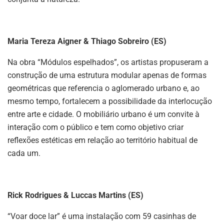
Maria Tereza Aigner & Thiago Sobreiro (ES)
Na obra “Módulos espelhados”, os artistas propuseram a
construção de uma estrutura modular apenas de formas
geométricas que referencia o aglomerado urbano e, ao
mesmo tempo, fortalecem a possibilidade da interlocução
entre arte e cidade. O mobiliário urbano é um convite à
interação com o público e tem como objetivo criar
reflexões estéticas em relação ao território habitual de
cada um.
Rick Rodrigues & Luccas Martins (ES)
“Voar doce lar” é uma instalação com 59 casinhas de