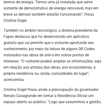
termos de energia. Temos uma já instalada que serve
somente de demonstrativo de energia renovável, mas em
breve as demais também estarão funcionando”, frisou
Cristina Engel.
Também no âmbito tecnológico, a diretora-presidente da
Fapes destacou que foi desenvolvido um aplicativo
gratuito que vai permitir que o visitante aprofunde seu
conhecimento, por meio da leitura de alguns QR Codes
instalados nas obras de arte e em outros pontos de
interesse. “O visitante poderá ampliar as informações, seja
em relação aos artistas das obras, aos ecossistemas, à
própria residência ou, ainda, curiosidades do lugar”,
acrescentou.
Cristina Engel frisou ainda a preocupação do governador
Renato Casagrande em tornar a Residência Oficial um
espaço aberto ao público. “Logo que assumimos a gestão,