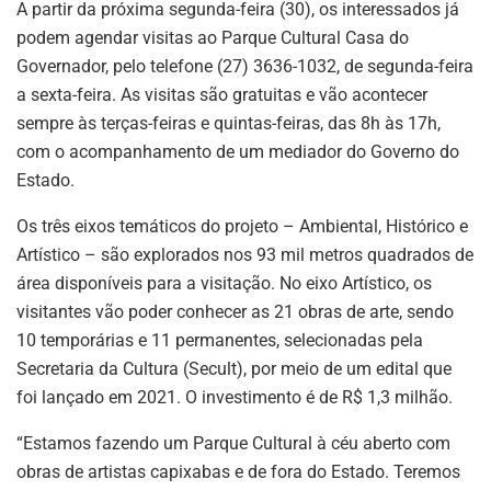
A partir da próxima segunda-feira (30), os interessados já
podem agendar visitas ao Parque Cultural Casa do
Governador, pelo telefone (27) 3636-1032, de segunda-feira
a sexta-feira. As visitas são gratuitas e vão acontecer
sempre às terças-feiras e quintas-feiras, das 8h às 17h,
com o acompanhamento de um mediador do Governo do
Estado.
Os três eixos temáticos do projeto – Ambiental, Histórico e
Artístico – são explorados nos 93 mil metros quadrados de
área disponíveis para a visitação. No eixo Artístico, os
visitantes vão poder conhecer as 21 obras de arte, sendo
10 temporárias e 11 permanentes, selecionadas pela
Secretaria da Cultura (Secult), por meio de um edital que
foi lançado em 2021. O investimento é de R$ 1,3 milhão.
“Estamos fazendo um Parque Cultural à céu aberto com
obras de artistas capixabas e de fora do Estado. Teremos