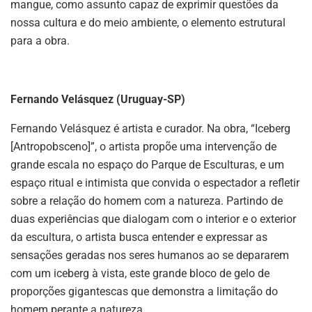
mangue, como assunto capaz de exprimir questões da
nossa cultura e do meio ambiente, o elemento estrutural
para a obra.
Fernando Velásquez (Uruguay-SP)
Fernando Velásquez é artista e curador. Na obra, “Iceberg
[Antropobsceno]”, o artista propõe uma intervenção de
grande escala no espaço do Parque de Esculturas, e um
espaço ritual e intimista que convida o espectador a refletir
sobre a relação do homem com a natureza. Partindo de
duas experiências que dialogam com o interior e o exterior
da escultura, o artista busca entender e expressar as
sensações geradas nos seres humanos ao se depararem
com um iceberg à vista, este grande bloco de gelo de
proporções gigantescas que demonstra a limitação do
homem perante a natureza.