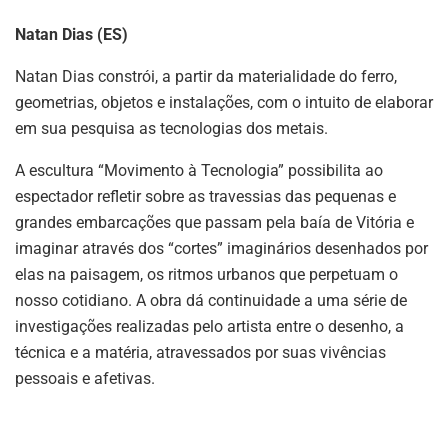
Natan Dias (ES)
Natan Dias constrói, a partir da materialidade do ferro,
geometrias, objetos e instalações, com o intuito de elaborar
em sua pesquisa as tecnologias dos metais.
A escultura “Movimento à Tecnologia” possibilita ao
espectador refletir sobre as travessias das pequenas e
grandes embarcações que passam pela baía de Vitória e
imaginar através dos “cortes” imaginários desenhados por
elas na paisagem, os ritmos urbanos que perpetuam o
nosso cotidiano. A obra dá continuidade a uma série de
investigações realizadas pelo artista entre o desenho, a
técnica e a matéria, atravessados por suas vivências
pessoais e afetivas.