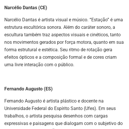
Narcélio Dantas (CE)
Narcélio Dantas é artista visual e músico. “Estação” é uma
estrutura escultórica sonora. Além do caráter sonoro, a
escultura também traz aspectos visuais e cinéticos, tanto
nos movimentos gerados por força motora, quanto em sua
forma estrutural e estética. Seu ritmo de rotação gera
efeitos ópticos e a composição formal e de cores criam
uma livre interação com o público.
Fernando Augusto (ES)
Fernando Augusto é artista plástico e docente na
Universidade Federal do Espírito Santo (Ufes). Em seus
trabalhos, o artista pesquisa desenhos com cargas
expressivas e paisagens que dialogam com o subjetivo do