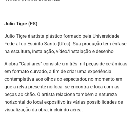
Julio Tigre (ES)
Julio Tigre é artista plástico formado pela Universidade
Federal do Espírito Santo (Ufes). Sua produção tem ênfase
na escultura, instalação, vídeo/instalação e desenho.
A obra “Capilares” consiste em três mil peças de cerâmicas
em formato curvado, a fim de criar uma experiência
contemplativa aos olhos do espectador, no momento em
que a relva presente no local se encontra e toca com as
peças ao chão. O artista relaciona também a natureza
horizontal do local expositivo às várias possibilidades de
visualização da obra, incluindo aérea.