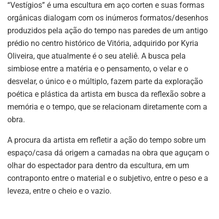
“Vestígios” é uma escultura em aço corten e suas formas
orgânicas dialogam com os inúmeros formatos/desenhos
produzidos pela ação do tempo nas paredes de um antigo
prédio no centro histórico de Vitória, adquirido por Kyria
Oliveira, que atualmente é o seu ateliê. A busca pela
simbiose entre a matéria e o pensamento, o velar e o
desvelar, o único e o múltiplo, fazem parte da exploração
poética e plástica da artista em busca da reflexão sobre a
memória e o tempo, que se relacionam diretamente com a
obra.
A procura da artista em refletir a ação do tempo sobre um
espaço/casa dá origem a camadas na obra que aguçam o
olhar do espectador para dentro da escultura, em um
contraponto entre o material e o subjetivo, entre o peso e a
leveza, entre o cheio e o vazio.