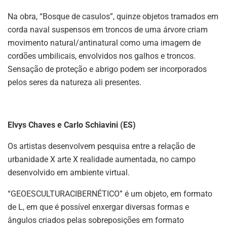
Na obra, “Bosque de casulos”, quinze objetos tramados em
corda naval suspensos em troncos de uma árvore criam
movimento natural/antinatural como uma imagem de
cordões umbilicais, envolvidos nos galhos e troncos.
Sensação de proteção e abrigo podem ser incorporados
pelos seres da natureza ali presentes.
Elvys Chaves e Carlo Schiavini (ES)
Os artistas desenvolvem pesquisa entre a relação de
urbanidade X arte X realidade aumentada, no campo
desenvolvido em ambiente virtual.
“GEOESCULTURACIBERNÉTICO” é um objeto, em formato
de L, em que é possível enxergar diversas formas e
ângulos criados pelas sobreposições em formato