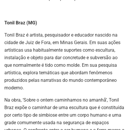
Tonil Braz (MG)
Tonil Braz é artista, pesquisador e educador nascido na
cidade de Juiz de Fora, em Minas Gerais. Em suas ações
artísticas usa habitualmente suportes como escultura,
instalação e objeto para dar concretude e subversão ao
que normalmente é tido como molde. Em sua pesquisa
artística, explora temáticas que abordam fenômenos
produzidos pelas narrativas do mundo contemporâneo
moderno.
Na obra, ‘Sobre o ontem caminhamos no amanhã’, Tonil
Braz expõe o caminhar de uma escultura que é constituída
por certo tipo de simbiose entre um corpo humano e uma
grade comumente usada na segurança de espaços