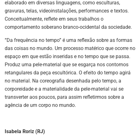
elaborado em diversas linguagens, como esculturas,
gravuras, telas, videoinstalações, performances e textos.
Conceitualmente, reflete em seus trabalhos o
comportamento soberano branco-ocidental da sociedade.
“Da frequência no tempo” é uma reflexão sobre as formas
das coisas no mundo. Um processo matérico que ocorre no
espaço em que estão inseridas e no tempo que se passa.
Produz uma pele-material que se esgarça nos contornos
retangulares da peça escultórica. O efeito do tempo agirá
no material. Na coreografia desenhada pelo tempo, a
corporeidade e a materialidade da pele-material vai se
transverter aos poucos, para assim refletirmos sobre a
agência de um corpo no mundo.
Isabela Roriz (RJ)