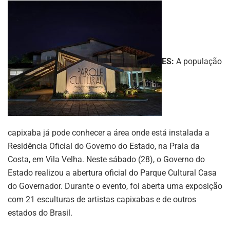
ES:
A população
capixaba já pode conhecer a área onde está instalada a
Residência Oficial do Governo do Estado, na Praia da
Costa, em Vila Velha. Neste sábado (28), o Governo do
Estado realizou a abertura oficial do Parque Cultural Casa
do Governador. Durante o evento, foi aberta uma exposição
com 21 esculturas de artistas capixabas e de outros
estados do Brasil.