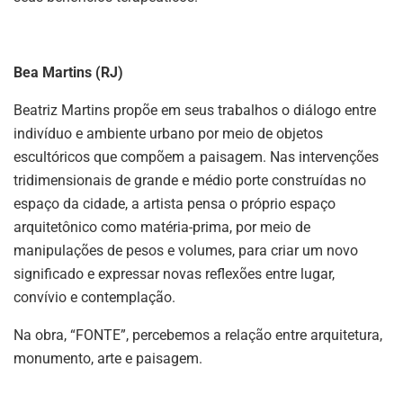
Bea Martins (RJ)
Beatriz Martins propõe em seus trabalhos o diálogo entre
indivíduo e ambiente urbano por meio de objetos
escultóricos que compõem a paisagem. Nas intervenções
tridimensionais de grande e médio porte construídas no
espaço da cidade, a artista pensa o próprio espaço
arquitetônico como matéria-prima, por meio de
manipulações de pesos e volumes, para criar um novo
significado e expressar novas reflexões entre lugar,
convívio e contemplação.
Na obra, “FONTE”, percebemos a relação entre arquitetura,
monumento, arte e paisagem.