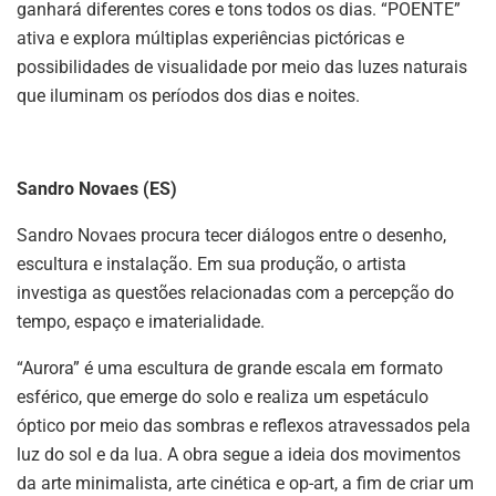
ganhará diferentes cores e tons todos os dias. “POENTE”
ativa e explora múltiplas experiências pictóricas e
possibilidades de visualidade por meio das luzes naturais
que iluminam os períodos dos dias e noites.
Sandro Novaes (ES)
Sandro Novaes procura tecer diálogos entre o desenho,
escultura e instalação. Em sua produção, o artista
investiga as questões relacionadas com a percepção do
tempo, espaço e imaterialidade.
“Aurora” é uma escultura de grande escala em formato
esférico, que emerge do solo e realiza um espetáculo
óptico por meio das sombras e reflexos atravessados pela
luz do sol e da lua. A obra segue a ideia dos movimentos
da arte minimalista, arte cinética e op-art, a fim de criar um