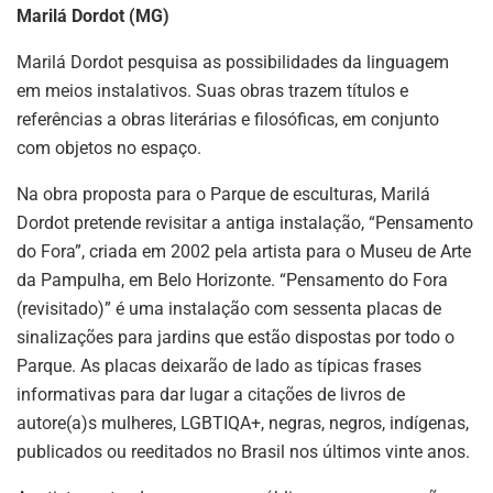
Marilá Dordot (MG)
Marilá Dordot pesquisa as possibilidades da linguagem
em meios instalativos. Suas obras trazem títulos e
referências a obras literárias e filosóficas, em conjunto
com objetos no espaço.
Na obra proposta para o Parque de esculturas, Marilá
Dordot pretende revisitar a antiga instalação, “Pensamento
do Fora”, criada em 2002 pela artista para o Museu de Arte
da Pampulha, em Belo Horizonte. “Pensamento do Fora
(revisitado)” é uma instalação com sessenta placas de
sinalizações para jardins que estão dispostas por todo o
Parque. As placas deixarão de lado as típicas frases
informativas para dar lugar a citações de livros de
autore(a)s mulheres, LGBTIQA+, negras, negros, indígenas,
publicados ou reeditados no Brasil nos últimos vinte anos.