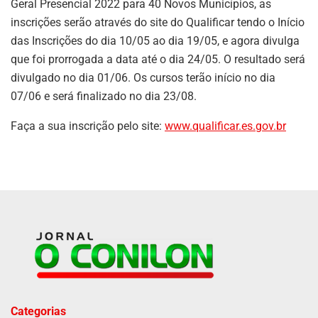
Geral Presencial 2022 para 40 Novos Municípios, as
inscrições serão através do site do Qualificar tendo o Início
das Inscrições do dia 10/05 ao dia 19/05, e agora divulga
que foi prorrogada a data até o dia 24/05. O resultado será
divulgado no dia 01/06. Os cursos terão início no dia
07/06 e será finalizado no dia 23/08.
Faça a sua inscrição pelo site:
www.qualificar.es.gov.br
Categorias