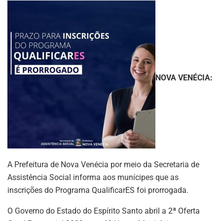
NOVA VENÉCIA:
A Prefeitura de Nova Venécia por meio da Secretaria de
Assistência Social informa aos munícipes que as
inscrições do Programa QualificarES foi prorrogada.
O Governo do Estado do Espírito Santo abril a 2ª Oferta