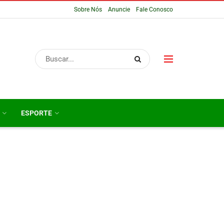
Sobre Nós
Anuncie
Fale Conosco
ESPORTE