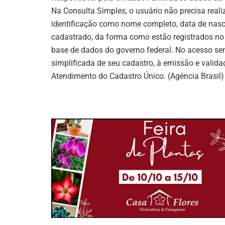
Na Consulta Simples, o usuário não precisa reali
identificação como nome completo, data de nas
cadastrado, da forma como estão registrados no 
base de dados do governo federal. No acesso sem
simplificada de seu cadastro, à emissão e valid
Atendimento do Cadastro Único. (Agência Brasil)