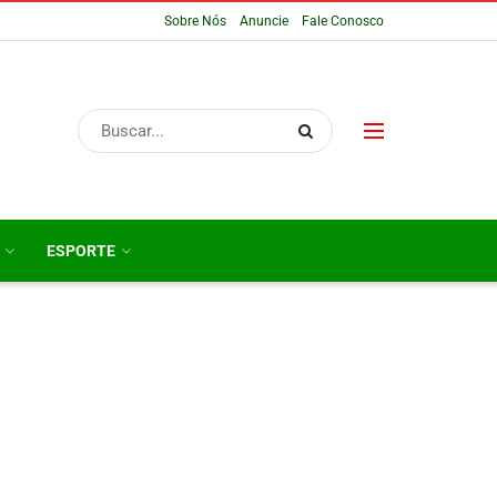
Sobre Nós
Anuncie
Fale Conosco
ESPORTE