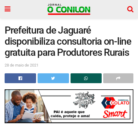
Prefeitura de Jaguaré
disponibiliza consultoria on-line
gratuita para Produtores Rurais
28 de maio de 2021