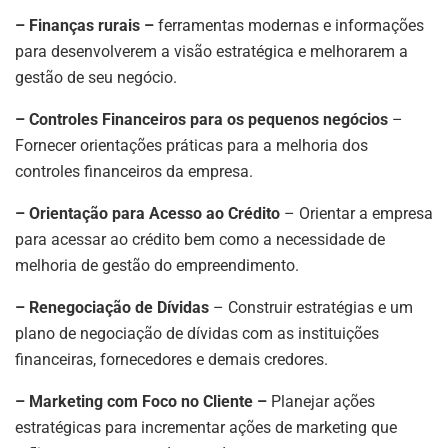
– Finanças rurais –
ferramentas modernas e informações
para desenvolverem a visão estratégica e melhorarem a
gestão de seu negócio.
– Controles Financeiros para os pequenos negócios
–
Fornecer orientações práticas para a melhoria dos
controles financeiros da empresa.
– Orientação para Acesso ao Crédito
– Orientar a empresa
para acessar ao crédito bem como a necessidade de
melhoria de gestão do empreendimento.
– Renegociação de Dívidas
– Construir estratégias e um
plano de negociação de dívidas com as instituições
financeiras, fornecedores e demais credores.
– Marketing com Foco no Cliente –
Planejar ações
estratégicas para incrementar ações de marketing que