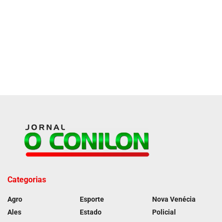
Categorias
Agro
Esporte
Nova Venécia
Ales
Estado
Policial