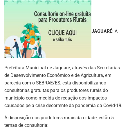
JAGUARÉ
: A
Prefeitura Municipal de Jaguaré, através das Secretarias
de Desenvolvimento Econômico e de Agricultura, em
parceria com o SEBRAE/ES, está disponibilizando
consultorias gratuitas para os produtores rurais do
município como medida de redução dos impactos
causados pela crise decorrente da pandemia da Covid-19.
À disposição dos produtores rurais da cidade, estão 5
temas de consultoria: