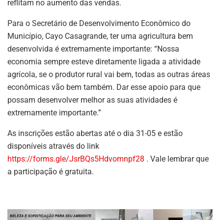
reflitam no aumento das vendas.
Para o Secretário de Desenvolvimento Econômico do
Município, Cayo Casagrande, ter uma agricultura bem
desenvolvida é extremamente importante: “Nossa
economia sempre esteve diretamente ligada a atividade
agrícola, se o produtor rural vai bem, todas as outras áreas
econômicas vão bem também. Dar esse apoio para que
possam desenvolver melhor as suas atividades é
extremamente importante.”
As inscrições estão abertas até o dia 31-05 e estão
disponíveis através do link
https://forms.gle/JsrBQs5Hdvomnpf28
. Vale lembrar que
a participação é gratuita.