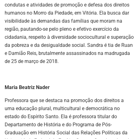
condutas e atividades de promoção e defesa dos direitos
humanos no Morro da Piedade, em Vitória. Ela busca dar
visibilidade às demandas das famílias que moram na
região, pautando-se pelo pleno e efetivo exercício da
cidadania, respeito à diversidade sociocultural e superação
da pobreza e da desigualdade social. Sandra é tia de Ruan
e Damião Reis, brutalmente assassinados na madrugada
de 25 de março de 2018.
Maria Beatriz Nader
Professora que se destaca na promoção dos direitos a
uma educação plural, multicultural e democrática no
estado do Espírito Santo. Ela é professora titular do
Departamento de História e do Programa de Pós-
Graduação em História Social das Relações Políticas da