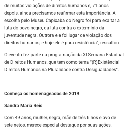
de muitas violações de direitos humanos e, 71 anos
depois, ainda precisamos reafirmar esta importância. A
escolha pelo Museu Capixaba do Negro foi para exaltar a
luta do povo negro, da luta contra o extermínio da
juventude negra. Outrora ele foi lugar de violação dos
direitos humanos, e hoje ele é pura resistência”, ressaltou.
O evento fez parte da programação da XI Semana Estadual
de Direitos Humanos, que tem como tema “(R)Existência!
Direitos Humanos na Pluralidade contra Desigualdades”.
Conheça os homenageados de 2019
Sandra Maria Reis
Com 49 anos, mulher, negra, mãe de três filhos e avó de
sete netos, merece especial destaque por suas ações,