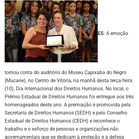
ES
: A emoção
tomou conta do auditório do Museu Capixaba do Negro
(Mucane), no Centro de Vitória, na manhã desta terça-feira
(10), Dia Internacional dos Direitos Humanos. No local, o
Prêmio Estadual de Direitos Humanos foi entregue aos três
homenageados deste ano. A premiação é promovida pela
Secretaria de Direitos Humanos (SEDH) e pelo Conselho
Estadual de Direitos Humanos (CEDH) e reconhece o
trabalho e o esforço de pessoas e organizações não
governamentais que se dedicam à proteção e à defesa