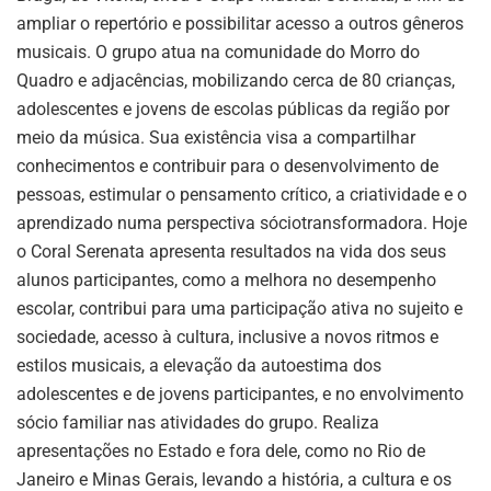
ampliar o repertório e possibilitar acesso a outros gêneros
musicais. O grupo atua na comunidade do Morro do
Quadro e adjacências, mobilizando cerca de 80 crianças,
adolescentes e jovens de escolas públicas da região por
meio da música. Sua existência visa a compartilhar
conhecimentos e contribuir para o desenvolvimento de
pessoas, estimular o pensamento crítico, a criatividade e o
aprendizado numa perspectiva sóciotransformadora. Hoje
o Coral Serenata apresenta resultados na vida dos seus
alunos participantes, como a melhora no desempenho
escolar, contribui para uma participação ativa no sujeito e
sociedade, acesso à cultura, inclusive a novos ritmos e
estilos musicais, a elevação da autoestima dos
adolescentes e de jovens participantes, e no envolvimento
sócio familiar nas atividades do grupo. Realiza
apresentações no Estado e fora dele, como no Rio de
Janeiro e Minas Gerais, levando a história, a cultura e os