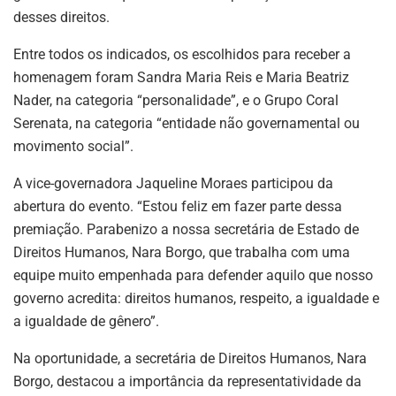
desses direitos.
Entre todos os indicados, os escolhidos para receber a
homenagem foram Sandra Maria Reis e Maria Beatriz
Nader, na categoria “personalidade”, e o Grupo Coral
Serenata, na categoria “entidade não governamental ou
movimento social”.
A vice-governadora Jaqueline Moraes participou da
abertura do evento. “Estou feliz em fazer parte dessa
premiação. Parabenizo a nossa secretária de Estado de
Direitos Humanos, Nara Borgo, que trabalha com uma
equipe muito empenhada para defender aquilo que nosso
governo acredita: direitos humanos, respeito, a igualdade e
a igualdade de gênero”.
Na oportunidade, a secretária de Direitos Humanos, Nara
Borgo, destacou a importância da representatividade da