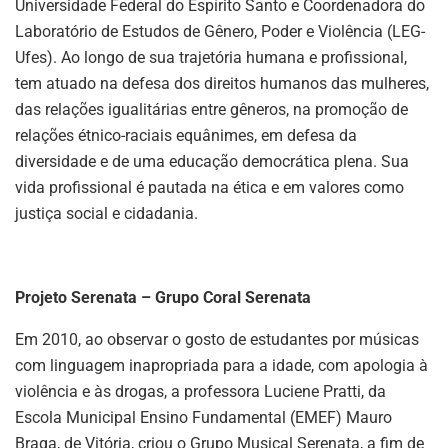
Universidade Federal do Espírito Santo e Coordenadora do
Laboratório de Estudos de Gênero, Poder e Violência (LEG-
Ufes). Ao longo de sua trajetória humana e profissional,
tem atuado na defesa dos direitos humanos das mulheres,
das relações igualitárias entre gêneros, na promoção de
relações étnico-raciais equânimes, em defesa da
diversidade e de uma educação democrática plena. Sua
vida profissional é pautada na ética e em valores como
justiça social e cidadania.
Projeto Serenata – Grupo Coral Serenata
Em 2010, ao observar o gosto de estudantes por músicas
com linguagem inapropriada para a idade, com apologia à
violência e às drogas, a professora Luciene Pratti, da
Escola Municipal Ensino Fundamental (EMEF) Mauro
Braga, de Vitória, criou o Grupo Musical Serenata, a fim de