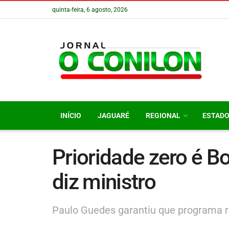
quinta-feira, 6 agosto, 2026
INÍCIO
JAGUARÉ
REGIONAL
ESTAD
Prioridade zero é Bo
diz ministro
Paulo Guedes garantiu que programa r