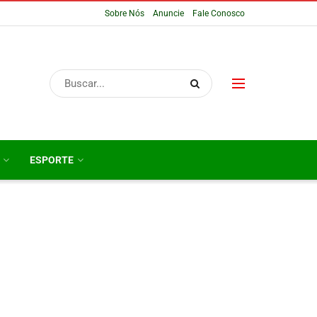
Sobre Nós
Anuncie
Fale Conosco
ESPORTE