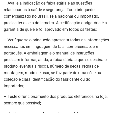
– Avalie a indicação de faixa etária e as questões
relacionadas à saúde e segurança. Todo brinquedo
comercializado no Brasil, seja nacional ou importado,
precisa ter o selo do Inmetro. A certificação obrigatória é a
garantia de que ele foi aprovado em todos os testes;
– Verifique se o brinquedo apresenta todas as informações
necessárias em linguagem de fácil compreensão, em
português. A embalagem e o manual de instruções
precisam informar, ainda, a faixa etária a que se destina o
produto, eventuais riscos, número de peças, regras de
montagem, modo de usar, se faz parte de uma série ou
coleção e clara identificação do fabricante ou do
importador;
– Teste o funcionamento dos produtos eletrônicos na loja,
sempre que possível;