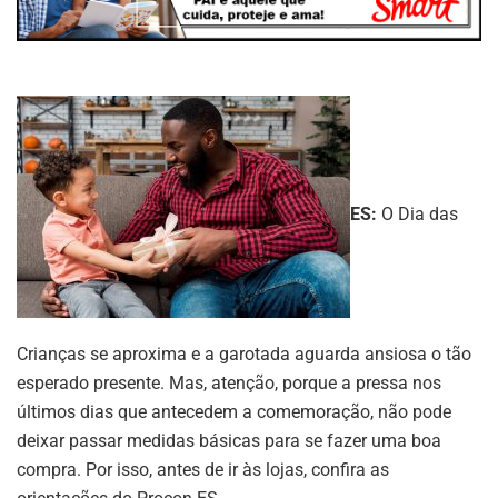
ES:
O Dia das
Crianças se aproxima e a garotada aguarda ansiosa o tão
esperado presente. Mas, atenção, porque a pressa nos
últimos dias que antecedem a comemoração, não pode
deixar passar medidas básicas para se fazer uma boa
compra. Por isso, antes de ir às lojas, confira as