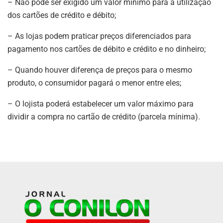
– Não pode ser exigido um valor mínimo para a utilização
dos cartões de crédito e débito;
– As lojas podem praticar preços diferenciados para
pagamento nos cartões de débito e crédito e no dinheiro;
– Quando houver diferença de preços para o mesmo
produto, o consumidor pagará o menor entre eles;
– O lojista poderá estabelecer um valor máximo para
dividir a compra no cartão de crédito (parcela mínima).