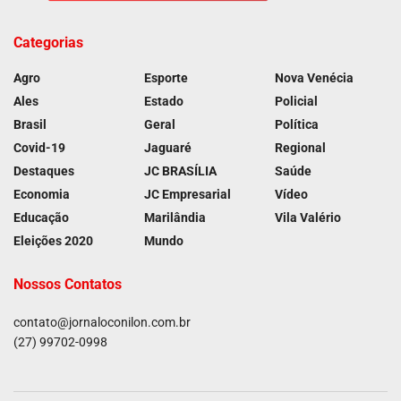
Categorias
Agro
Esporte
Nova Venécia
Ales
Estado
Policial
Brasil
Geral
Política
Covid-19
Jaguaré
Regional
Destaques
JC BRASÍLIA
Saúde
Economia
JC Empresarial
Vídeo
Educação
Marilândia
Vila Valério
Eleições 2020
Mundo
Nossos Contatos
contato@jornaloconilon.com.br
(27) 99702-0998