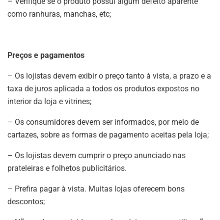
– Verifique se o produto possui algum defeito aparente
como ranhuras, manchas, etc;
Preços e pagamentos
– Os lojistas devem exibir o preço tanto à vista, a prazo e a
taxa de juros aplicada a todos os produtos expostos no
interior da loja e vitrines;
– Os consumidores devem ser informados, por meio de
cartazes, sobre as formas de pagamento aceitas pela loja;
– Os lojistas devem cumprir o preço anunciado nas
prateleiras e folhetos publicitários.
– Prefira pagar à vista. Muitas lojas oferecem bons
descontos;