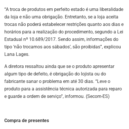
“A troca de produtos em perfeito estado é uma liberalidade
da loja e não uma obrigação. Entretanto, se a loja aceita
trocas não poderá estabelecer restrições quanto aos dias e
horários para a realização do procedimento, segundo a Lei
Estadual nº 10.689/2017. Sendo assim, informações do
tipo ‘não trocamos aos sábados’, são proibidas”, explicou
Lana Lages.
A diretora ressaltou ainda que se o produto apresentar
algum tipo de defeito, é obrigação do lojista ou do
fabricante sanar o problema em até 30 dias. “Leve o
produto para a assistência técnica autorizada para reparo
e guarde a ordem de serviço”, informou. (Secom-ES)
Compra de presentes