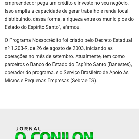
empreendedor pega um crédito e investe no seu negócio.
Isso amplia a capacidade de gerar trabalho e renda local,
distribuindo, dessa forma, a riqueza entre os municípios do
Estado do Espírito Santo”, afirmou.
O Programa Nossocrédito foi criado pelo Decreto Estadual
nº 1.203-R, de 26 de agosto de 2003, iniciando as
operações no mês de setembro. Atualmente, tem como
parceiros o Banco do Estado do Espírito Santo (Banestes),
operador do programa, e o Serviço Brasileiro de Apoio às
Micros e Pequenas Empresas (Sebrae-ES).