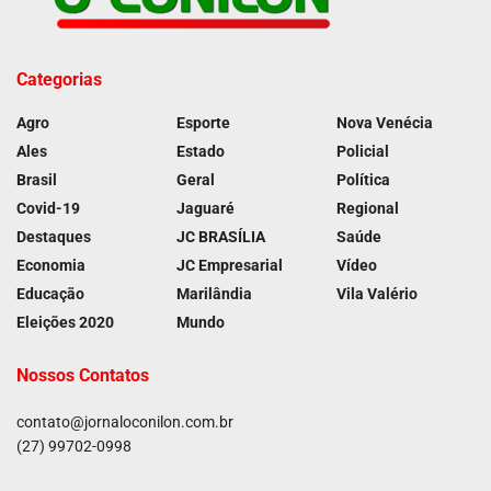
Categorias
Agro
Esporte
Nova Venécia
Ales
Estado
Policial
Brasil
Geral
Política
Covid-19
Jaguaré
Regional
Destaques
JC BRASÍLIA
Saúde
Economia
JC Empresarial
Vídeo
Educação
Marilândia
Vila Valério
Eleições 2020
Mundo
Nossos Contatos
contato@jornaloconilon.com.br
(27) 99702-0998