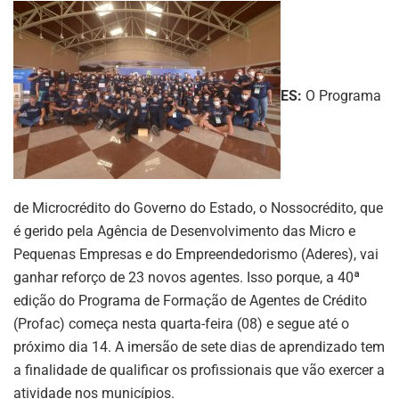
ES:
O Programa
de Microcrédito do Governo do Estado, o Nossocrédito, que
é gerido pela Agência de Desenvolvimento das Micro e
Pequenas Empresas e do Empreendedorismo (Aderes), vai
ganhar reforço de 23 novos agentes. Isso porque, a 40ª
edição do Programa de Formação de Agentes de Crédito
(Profac) começa nesta quarta-feira (08) e segue até o
próximo dia 14. A imersão de sete dias de aprendizado tem
a finalidade de qualificar os profissionais que vão exercer a
atividade nos municípios.