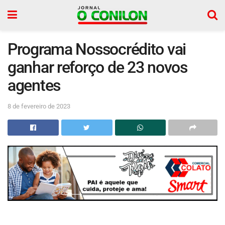
Programa Nossocrédito vai
ganhar reforço de 23 novos
agentes
8 de fevereiro de 2023