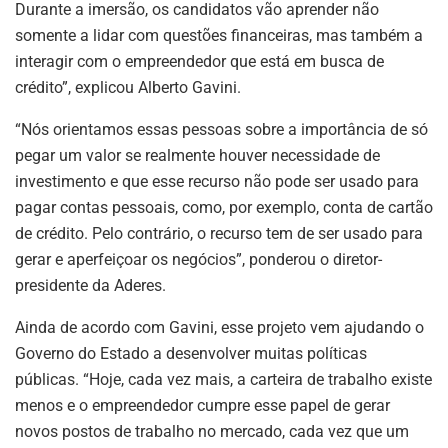
Durante a imersão, os candidatos vão aprender não
somente a lidar com questões financeiras, mas também a
interagir com o empreendedor que está em busca de
crédito”, explicou Alberto Gavini.
“Nós orientamos essas pessoas sobre a importância de só
pegar um valor se realmente houver necessidade de
investimento e que esse recurso não pode ser usado para
pagar contas pessoais, como, por exemplo, conta de cartão
de crédito. Pelo contrário, o recurso tem de ser usado para
gerar e aperfeiçoar os negócios”, ponderou o diretor-
presidente da Aderes.
Ainda de acordo com Gavini, esse projeto vem ajudando o
Governo do Estado a desenvolver muitas políticas
públicas. “Hoje, cada vez mais, a carteira de trabalho existe
menos e o empreendedor cumpre esse papel de gerar
novos postos de trabalho no mercado, cada vez que um