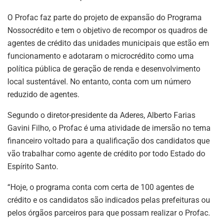
O Profac faz parte do projeto de expansão do Programa
Nossocrédito e tem o objetivo de recompor os quadros de
agentes de crédito das unidades municipais que estão em
funcionamento e adotaram o microcrédito como uma
política pública de geração de renda e desenvolvimento
local sustentável. No entanto, conta com um número
reduzido de agentes.
Segundo o diretor-presidente da Aderes, Alberto Farias
Gavini Filho, o Profac é uma atividade de imersão no tema
financeiro voltado para a qualificação dos candidatos que
vão trabalhar como agente de crédito por todo Estado do
Espírito Santo.
“Hoje, o programa conta com certa de 100 agentes de
crédito e os candidatos são indicados pelas prefeituras ou
pelos órgãos parceiros para que possam realizar o Profac.