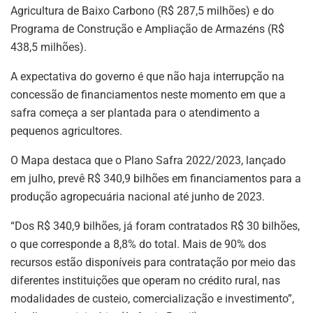
Agricultura de Baixo Carbono (R$ 287,5 milhões) e do
Programa de Construção e Ampliação de Armazéns (R$
438,5 milhões).
A expectativa do governo é que não haja interrupção na
concessão de financiamentos neste momento em que a
safra começa a ser plantada para o atendimento a
pequenos agricultores.
O Mapa destaca que o Plano Safra 2022/2023, lançado
em julho, prevê R$ 340,9 bilhões em financiamentos para a
produção agropecuária nacional até junho de 2023.
“Dos R$ 340,9 bilhões, já foram contratados R$ 30 bilhões,
o que corresponde a 8,8% do total. Mais de 90% dos
recursos estão disponíveis para contratação por meio das
diferentes instituições que operam no crédito rural, nas
modalidades de custeio, comercialização e investimento”,