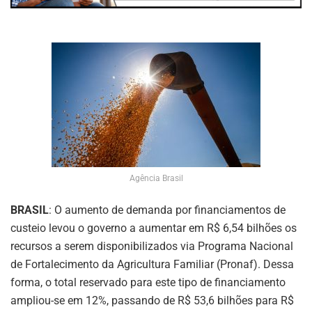
Agência Brasil
BRASIL
: O aumento de demanda por financiamentos de
custeio levou o governo a aumentar em R$ 6,54 bilhões os
recursos a serem disponibilizados via Programa Nacional
de Fortalecimento da Agricultura Familiar (Pronaf). Dessa
forma, o total reservado para este tipo de financiamento
ampliou-se em 12%, passando de R$ 53,6 bilhões para R$