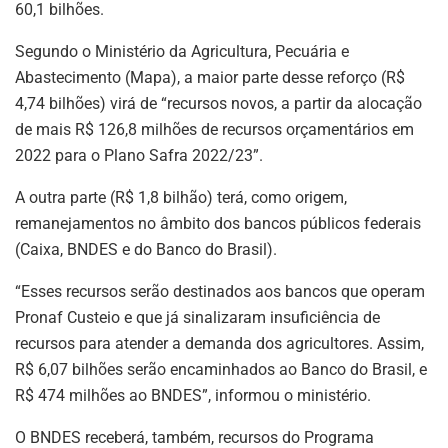
60,1 bilhões.
Segundo o Ministério da Agricultura, Pecuária e
Abastecimento (Mapa), a maior parte desse reforço (R$
4,74 bilhões) virá de “recursos novos, a partir da alocação
de mais R$ 126,8 milhões de recursos orçamentários em
2022 para o Plano Safra 2022/23”.
A outra parte (R$ 1,8 bilhão) terá, como origem,
remanejamentos no âmbito dos bancos públicos federais
(Caixa, BNDES e do Banco do Brasil).
“Esses recursos serão destinados aos bancos que operam
Pronaf Custeio e que já sinalizaram insuficiência de
recursos para atender a demanda dos agricultores. Assim,
R$ 6,07 bilhões serão encaminhados ao Banco do Brasil, e
R$ 474 milhões ao BNDES”, informou o ministério.
O BNDES receberá, também, recursos do Programa