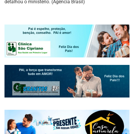
detalhou o ministério. (Agência Brasil)