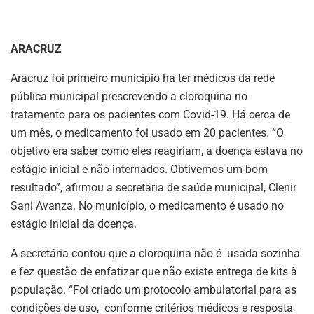
ARACRUZ
Aracruz foi primeiro município há ter médicos da rede
pública municipal prescrevendo a cloroquina no
tratamento para os pacientes com Covid-19. Há cerca de
um mês, o medicamento foi usado em 20 pacientes. “O
objetivo era saber como eles reagiriam, a doença estava no
estágio inicial e não internados. Obtivemos um bom
resultado”, afirmou a secretária de saúde municipal, Clenir
Sani Avanza. No município, o medicamento é usado no
estágio inicial da doença.
A secretária contou que a cloroquina não é usada sozinha
e fez questão de enfatizar que não existe entrega de kits à
população. “Foi criado um protocolo ambulatorial para as
condições de uso, conforme critérios médicos e resposta