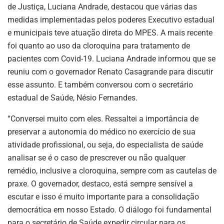
de Justiça, Luciana Andrade, destacou que várias das
medidas implementadas pelos poderes Executivo estadual
e municipais teve atuação direta do MPES. A mais recente
foi quanto ao uso da cloroquina para tratamento de
pacientes com Covid-19. Luciana Andrade informou que se
reuniu com o governador Renato Casagrande para discutir
esse assunto. E também conversou com o secretário
estadual de Saúde, Nésio Fernandes.
“Conversei muito com eles. Ressaltei a importância de
preservar a autonomia do médico no exercício de sua
atividade profissional, ou seja, do especialista de saúde
analisar se é o caso de prescrever ou não qualquer
remédio, inclusive a cloroquina, sempre com as cautelas de
praxe. O governador, destaco, está sempre sensível a
escutar e isso é muito importante para a consolidação
democrática em nosso Estado. O diálogo foi fundamental
para o secretário de Saúde expedir circular para os