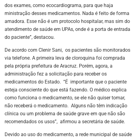
dos exames, como ecocardiograma, para que haja
ministração desses medicamentos. Nada é feito de forma
amadora. Esse não é um protocolo hospitalar, mas sim do
atendimento de saúde em UPAs, onde é a porta de entrada
do paciente”, destacou.
De acordo com Clenir Sani, os pacientes são monitorados
via telefone. A primeira leva de cloroquina foi comprada
pela própria prefeitura de Aracruz. Porém, agora, a
administração fez a solicitação para receber os
medicamentos do Estado. “É importante que o paciente
esteja consciente do que está fazendo. O médico explica
como funciona o medicamento, se ele não quiser tomar,
não receberá o medicamento. Alguns não têm indicação
clínica ou um problema de saúde grave em que não são
recomendados os usos”, afirmou a secretária de saúde.
Devido ao uso do medicamento, a rede municipal de saúde