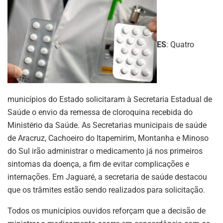
ES
: Quatro
municípios do Estado solicitaram à Secretaria Estadual de
Saúde o envio da remessa de cloroquina recebida do
Ministério da Saúde. As Secretarias municipais de saúde
de Aracruz, Cachoeiro do Itapemirim, Montanha e Minoso
do Sul irão administrar o medicamento já nos primeiros
sintomas da doença, a fim de evitar complicações e
internações. Em Jaguaré, a secretaria de saúde destacou
que os trâmites estão sendo realizados para solicitação.
Todos os municípios ouvidos reforçam que a decisão de