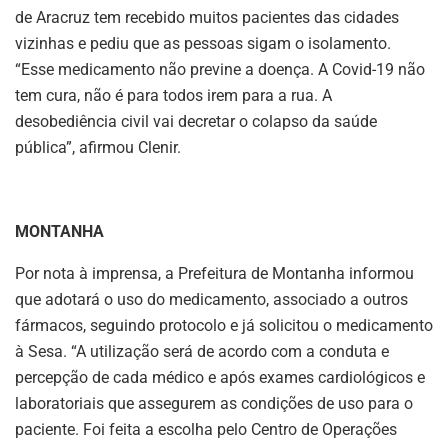
de Aracruz tem recebido muitos pacientes das cidades
vizinhas e pediu que as pessoas sigam o isolamento.
“Esse medicamento não previne a doença. A Covid-19 não
tem cura, não é para todos irem para a rua. A
desobediência civil vai decretar o colapso da saúde
pública”, afirmou Clenir.
MONTANHA
Por nota à imprensa, a Prefeitura de Montanha informou
que adotará o uso do medicamento, associado a outros
fármacos, seguindo protocolo e já solicitou o medicamento
à Sesa. “A utilização será de acordo com a conduta e
percepção de cada médico e após exames cardiológicos e
laboratoriais que assegurem as condições de uso para o
paciente. Foi feita a escolha pelo Centro de Operações