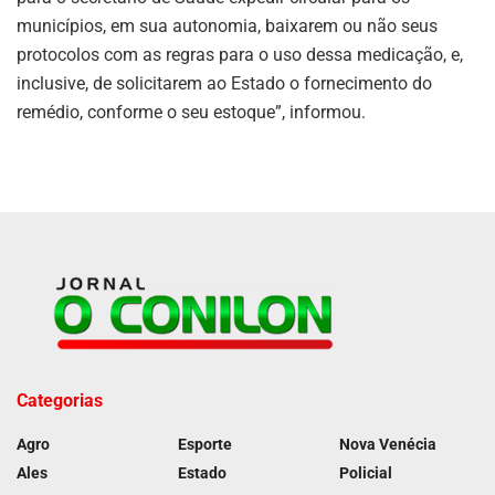
municípios, em sua autonomia, baixarem ou não seus
protocolos com as regras para o uso dessa medicação, e,
inclusive, de solicitarem ao Estado o fornecimento do
remédio, conforme o seu estoque”, informou.
Categorias
Agro
Esporte
Nova Venécia
Ales
Estado
Policial