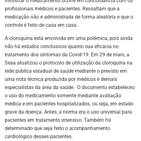
ministrar o medicamento ocorre em concordância com os
profissionais médicos e pacientes. Ressaltam que a
medicação não é administrada de forma aleatória e que o
controle é feito de casa em casa.
A cloroquina está envolvida em uma polêmica, pois ainda
não há estudos conclusivos quanto sua eficácia no
tratamento dos sintomas da Covid-19. Em 29 de maio, a
Sesa atualizou o protocolo de utilização da cloroquina na
rede pública estadual de saúde mediante o previsto em
uma nota técnica produzida por médicos e demais
especialistas da área da saúde. O documento estabeleceu
o uso do medicamento somente mediante avaliação
médica e em pacientes hospitalizados, ou seja, em estado
grave da doença. Antes, a norma era o uso universal para
pacientes em tratamento intensivo. Também foi
determinado que seja feito o acompanhamento
cardiológico desses pacientes.