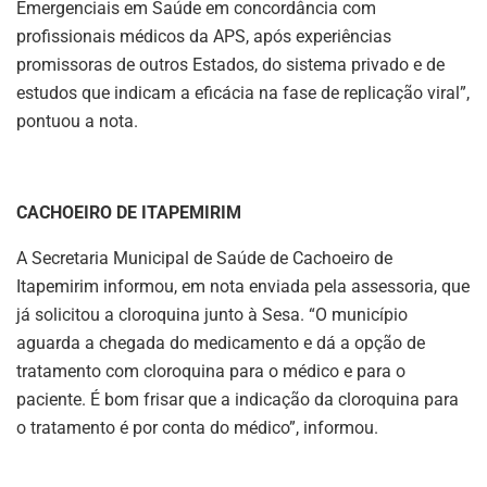
Emergenciais em Saúde em concordância com
profissionais médicos da APS, após experiências
promissoras de outros Estados, do sistema privado e de
estudos que indicam a eficácia na fase de replicação viral”,
pontuou a nota.
CACHOEIRO DE ITAPEMIRIM
A Secretaria Municipal de Saúde de Cachoeiro de
Itapemirim informou, em nota enviada pela assessoria, que
já solicitou a cloroquina junto à Sesa. “O município
aguarda a chegada do medicamento e dá a opção de
tratamento com cloroquina para o médico e para o
paciente. É bom frisar que a indicação da cloroquina para
o tratamento é por conta do médico”, informou.