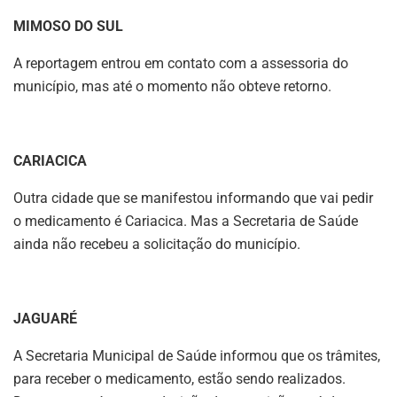
MIMOSO DO SUL
A reportagem entrou em contato com a assessoria do
município, mas até o momento não obteve retorno.
CARIACICA
Outra cidade que se manifestou informando que vai pedir
o medicamento é Cariacica. Mas a Secretaria de Saúde
ainda não recebeu a solicitação do município.
JAGUARÉ
A Secretaria Municipal de Saúde informou que os trâmites,
para receber o medicamento, estão sendo realizados.