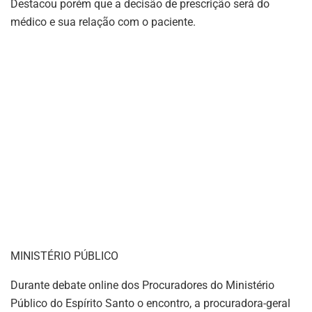
Destacou porém que a decisão de prescrição será do
médico e sua relação com o paciente.
MINISTÉRIO PÚBLICO
Durante debate online dos Procuradores do Ministério
Público do Espírito Santo o encontro, a procuradora-geral