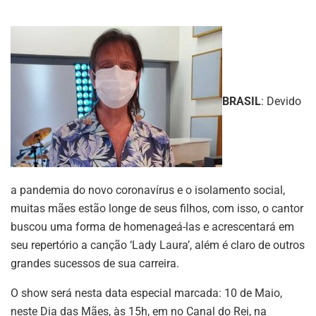
BRASIL
: Devido
a pandemia do novo coronavírus e o isolamento social,
muitas mães estão longe de seus filhos, com isso, o cantor
buscou uma forma de homenageá-las e acrescentará em
seu repertório a canção ‘Lady Laura’, além é claro de outros
grandes sucessos de sua carreira.
O show será nesta data especial marcada: 10 de Maio,
neste Dia das Mães, às 15h, em no Canal do Rei, na