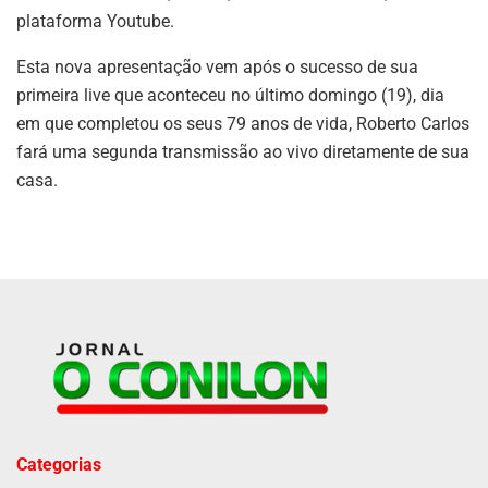
plataforma Youtube.
Esta nova apresentação vem após o sucesso de sua
primeira live que aconteceu no último domingo (19), dia
em que completou os seus 79 anos de vida, Roberto Carlos
fará uma segunda transmissão ao vivo diretamente de sua
casa.
Categorias