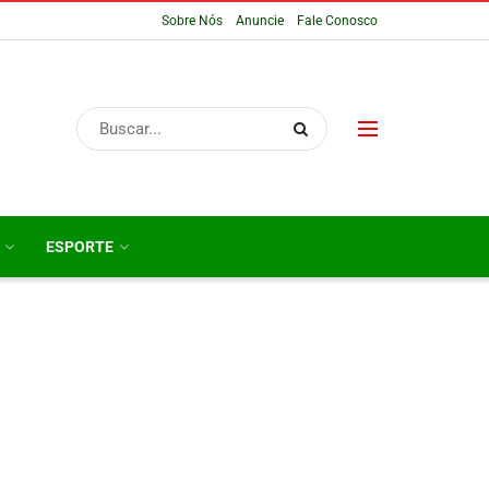
Sobre Nós
Anuncie
Fale Conosco
ESPORTE