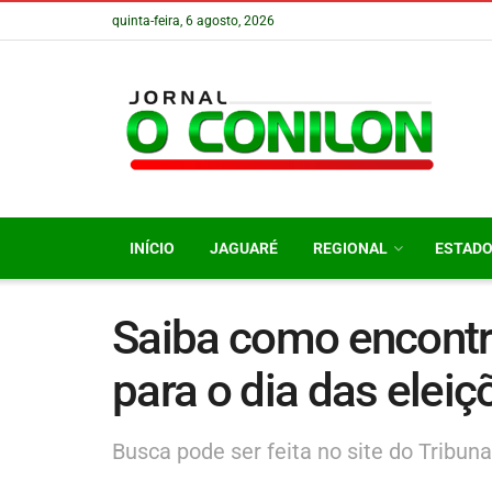
quinta-feira, 6 agosto, 2026
INÍCIO
JAGUARÉ
REGIONAL
ESTAD
Saiba como encontra
para o dia das eleiç
Busca pode ser feita no site do Tribunal