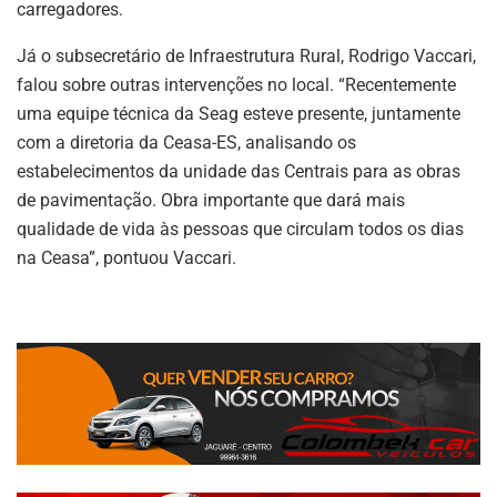
carregadores.
Já o subsecretário de Infraestrutura Rural, Rodrigo Vaccari,
falou sobre outras intervenções no local. “Recentemente
uma equipe técnica da Seag esteve presente, juntamente
com a diretoria da Ceasa-ES, analisando os
estabelecimentos da unidade das Centrais para as obras
de pavimentação. Obra importante que dará mais
qualidade de vida às pessoas que circulam todos os dias
na Ceasa”, pontuou Vaccari.