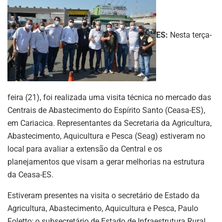
ES:
Nesta terça-
feira (21), foi realizada uma visita técnica no mercado das
Centrais de Abastecimento do Espírito Santo (Ceasa-ES),
em Cariacica. Representantes da Secretaria da Agricultura,
Abastecimento, Aquicultura e Pesca (Seag) estiveram no
local para avaliar a extensão da Central e os
planejamentos que visam a gerar melhorias na estrutura
da Ceasa-ES.
Estiveram presentes na visita o secretário de Estado da
Agricultura, Abastecimento, Aquicultura e Pesca, Paulo
Foletto; o subsecretário de Estado de Infraestrutura Rural,