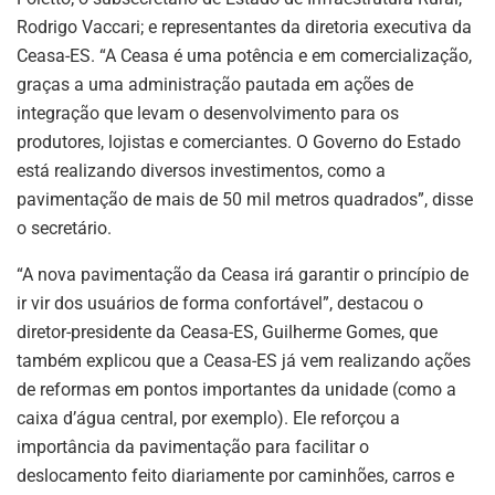
Rodrigo Vaccari; e representantes da diretoria executiva da
Ceasa-ES. “A Ceasa é uma potência e em comercialização,
graças a uma administração pautada em ações de
integração que levam o desenvolvimento para os
produtores, lojistas e comerciantes. O Governo do Estado
está realizando diversos investimentos, como a
pavimentação de mais de 50 mil metros quadrados”, disse
o secretário.
“A nova pavimentação da Ceasa irá garantir o princípio de
ir vir dos usuários de forma confortável”, destacou o
diretor-presidente da Ceasa-ES, Guilherme Gomes, que
também explicou que a Ceasa-ES já vem realizando ações
de reformas em pontos importantes da unidade (como a
caixa d’água central, por exemplo). Ele reforçou a
importância da pavimentação para facilitar o
deslocamento feito diariamente por caminhões, carros e