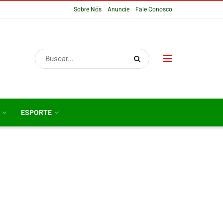
Sobre Nós
Anuncie
Fale Conosco
ESPORTE