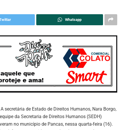
Twittar
Whatsapp
A secretária de Estado de Direitos Humanos, Nara Borgo,
 equipe da Secretaria de Direitos Humanos (SEDH)
iveram no município de Pancas, nessa quarta-feira (16).