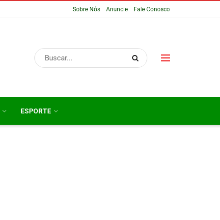
Sobre Nós
Anuncie
Fale Conosco
ESPORTE