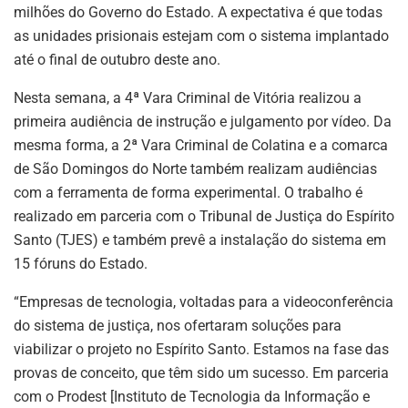
milhões do Governo do Estado. A expectativa é que todas
as unidades prisionais estejam com o sistema implantado
até o final de outubro deste ano.
Nesta semana, a 4ª Vara Criminal de Vitória realizou a
primeira audiência de instrução e julgamento por vídeo. Da
mesma forma, a 2ª Vara Criminal de Colatina e a comarca
de São Domingos do Norte também realizam audiências
com a ferramenta de forma experimental. O trabalho é
realizado em parceria com o Tribunal de Justiça do Espírito
Santo (TJES) e também prevê a instalação do sistema em
15 fóruns do Estado.
“Empresas de tecnologia, voltadas para a videoconferência
do sistema de justiça, nos ofertaram soluções para
viabilizar o projeto no Espírito Santo. Estamos na fase das
provas de conceito, que têm sido um sucesso. Em parceria
com o Prodest [Instituto de Tecnologia da Informação e