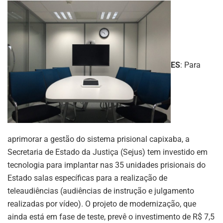
ES
: Para
aprimorar a gestão do sistema prisional capixaba, a
Secretaria de Estado da Justiça (Sejus) tem investido em
tecnologia para implantar nas 35 unidades prisionais do
Estado salas específicas para a realização de
teleaudiências (audiências de instrução e julgamento
realizadas por vídeo). O projeto de modernização, que
ainda está em fase de teste, prevê o investimento de R$ 7,5