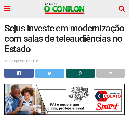
Sejus investe em modernização
com salas de teleaudiências no
Estado
18 de agosto de 2019