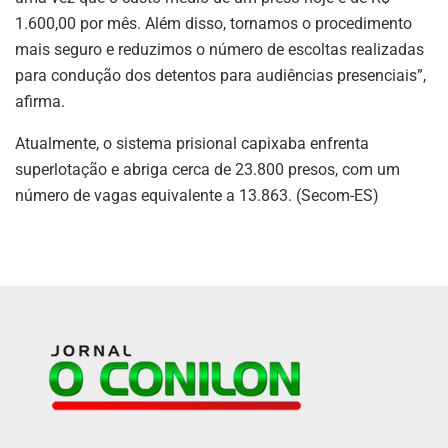
1.600,00 por mês. Além disso, tornamos o procedimento
mais seguro e reduzimos o número de escoltas realizadas
para condução dos detentos para audiências presenciais”,
afirma.
Atualmente, o sistema prisional capixaba enfrenta
superlotação e abriga cerca de 23.800 presos, com um
número de vagas equivalente a 13.863. (Secom-ES)