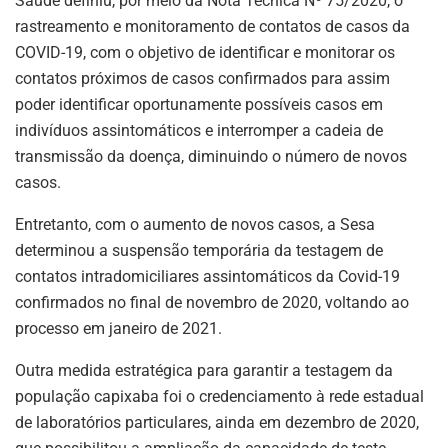
Saúde definiu, por meio da Nota Técnica Nº 75/2020, o
rastreamento e monitoramento de contatos de casos da
COVID-19, com o objetivo de identificar e monitorar os
contatos próximos de casos confirmados para assim
poder identificar oportunamente possíveis casos em
indivíduos assintomáticos e interromper a cadeia de
transmissão da doença, diminuindo o número de novos
casos.
Entretanto, com o aumento de novos casos, a Sesa
determinou a suspensão temporária da testagem de
contatos intradomiciliares assintomáticos da Covid-19
confirmados no final de novembro de 2020, voltando ao
processo em janeiro de 2021.
Outra medida estratégica para garantir a testagem da
população capixaba foi o credenciamento à rede estadual
de laboratórios particulares, ainda em dezembro de 2020,