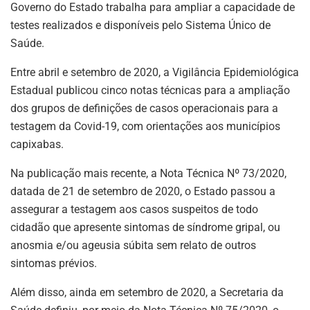
Governo do Estado trabalha para ampliar a capacidade de
testes realizados e disponíveis pelo Sistema Único de
Saúde.
Entre abril e setembro de 2020, a Vigilância Epidemiológica
Estadual publicou cinco notas técnicas para a ampliação
dos grupos de definições de casos operacionais para a
testagem da Covid-19, com orientações aos municípios
capixabas.
Na publicação mais recente, a Nota Técnica Nº 73/2020,
datada de 21 de setembro de 2020, o Estado passou a
assegurar a testagem aos casos suspeitos de todo
cidadão que apresente sintomas de síndrome gripal, ou
anosmia e/ou ageusia súbita sem relato de outros
sintomas prévios.
Além disso, ainda em setembro de 2020, a Secretaria da