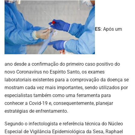
ES
: Após um
ano desde a confirmação do primeiro caso positivo do
novo Coronavírus no Espírito Santo, os exames
laboratoriais existentes para a comprovação da doença se
mostram cada vez mais importantes, sendo utilizados por
especialistas também como uma ferramenta para
conhecer a Covid-19 e, consequentemente, planejar
estratégias de enfrentamento.
Segundo o infectologista e referência técnica do Núcleo
Especial de Vigilância Epidemiológica da Sesa, Raphael