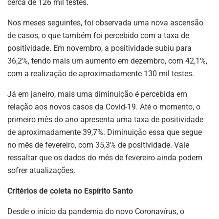
cerca de 126 mil testes.
Nos meses seguintes, foi observada uma nova ascensão
de casos, o que também foi percebido com a taxa de
positividade. Em novembro, a positividade subiu para
36,2%, tendo mais um aumento em dezembro, com 42,1%,
com a realização de aproximadamente 130 mil testes.
Já em janeiro, mais uma diminuição é percebida em
relação aos novos casos da Covid-19. Até o momento, o
primeiro mês do ano apresenta uma taxa de positividade
de aproximadamente 39,7%. Diminuição essa que segue
no mês de fevereiro, com 35,3% de positividade. Vale
ressaltar que os dados do mês de fevereiro ainda podem
sofrer atualizações.
Critérios de coleta no Espírito Santo
Desde o início da pandemia do novo Coronavírus, o