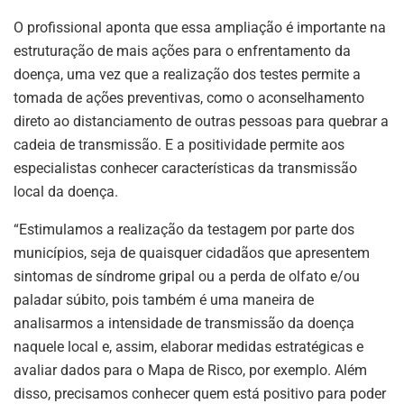
O profissional aponta que essa ampliação é importante na
estruturação de mais ações para o enfrentamento da
doença, uma vez que a realização dos testes permite a
tomada de ações preventivas, como o aconselhamento
direto ao distanciamento de outras pessoas para quebrar a
cadeia de transmissão. E a positividade permite aos
especialistas conhecer características da transmissão
local da doença.
“Estimulamos a realização da testagem por parte dos
municípios, seja de quaisquer cidadãos que apresentem
sintomas de síndrome gripal ou a perda de olfato e/ou
paladar súbito, pois também é uma maneira de
analisarmos a intensidade de transmissão da doença
naquele local e, assim, elaborar medidas estratégicas e
avaliar dados para o Mapa de Risco, por exemplo. Além
disso, precisamos conhecer quem está positivo para poder