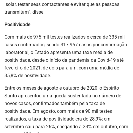
isolar, testar seus contactantes e evitar que as pessoas
transmitam”, disse.
Positividade
Com mais de 975 mil testes realizados e cerca de 335 mil
casos confirmados, sendo 317.967 casos por confirmação
laboratorial, o Estado apresenta uma taxa média de
positividade, desde o início da pandemia da Covid-19 até
fevereiro de 2021, de dois para um, com uma média de
35,8% de positividade.
Entre os meses de agosto e outubro de 2020, o Espírito
Santo apresentou uma queda sustentada no número de
novos casos, confirmados também pela taxa de
positividade. Em agosto, com mais de 90 mil testes
realizados, a taxa de positividade era de 28,9%; em
setembro caiu para 26%, chegando a 23% em outubro, com