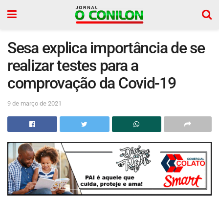
Sesa explica importância de se
realizar testes para a
comprovação da Covid-19
9 de março de 2021