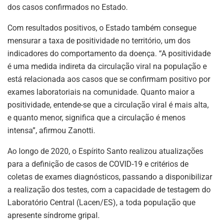
dos casos confirmados no Estado.
Com resultados positivos, o Estado também consegue
mensurar a taxa de positividade no território, um dos
indicadores do comportamento da doença. “A positividade
é uma medida indireta da circulação viral na população e
está relacionada aos casos que se confirmam positivo por
exames laboratoriais na comunidade. Quanto maior a
positividade, entende-se que a circulação viral é mais alta,
e quanto menor, significa que a circulação é menos
intensa”, afirmou Zanotti.
Ao longo de 2020, o Espírito Santo realizou atualizações
para a definição de casos de COVID-19 e critérios de
coletas de exames diagnósticos, passando a disponibilizar
a realização dos testes, com a capacidade de testagem do
Laboratório Central (Lacen/ES), a toda população que
apresente síndrome gripal.