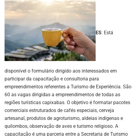
ES
: Está
disponível o formulário dirigido aos interessados em
participar da capacitação e consultoria para
empreendimentos referentes a Turismo de Experiência. São
60 as vagas dirigidas a empreendimentos de todas as
regiões turísticas capixabas. O objetivo é formatar pacotes
comerciais estruturados de cafés especiais, cerveja
artesanal, produtos de agroturismo, aldeias indígenas e
quilombos, observação de aves e turismo religioso. A
capacitação é uma parceria entre a Secretaria de Turismo