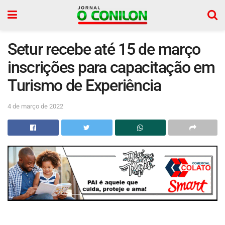
Setur recebe até 15 de março
inscrições para capacitação em
Turismo de Experiência
4 de março de 2022