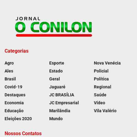
Categorias
Agro
Esporte
Nova Venécia
Ales
Estado
Policial
Brasil
Geral
Política
Covid-19
Jaguaré
Regional
Destaques
JC BRASÍLIA
Saúde
Economia
JC Empresarial
Vídeo
Educação
Marilândia
Vila Valério
Eleições 2020
Mundo
Nossos Contatos