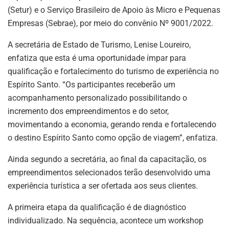
(Setur) e o Serviço Brasileiro de Apoio às Micro e Pequenas
Empresas (Sebrae), por meio do convênio Nº 9001/2022.
A secretária de Estado de Turismo, Lenise Loureiro,
enfatiza que esta é uma oportunidade ímpar para
qualificação e fortalecimento do turismo de experiência no
Espírito Santo. “Os participantes receberão um
acompanhamento personalizado possibilitando o
incremento dos empreendimentos e do setor,
movimentando a economia, gerando renda e fortalecendo
o destino Espírito Santo como opção de viagem”, enfatiza.
Ainda segundo a secretária, ao final da capacitação, os
empreendimentos selecionados terão desenvolvido uma
experiência turística a ser ofertada aos seus clientes.
A primeira etapa da qualificação é de diagnóstico
individualizado. Na sequência, acontece um workshop