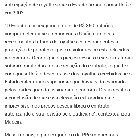
antecipação de royalties que o Estado firmou com a União
em 2003.
“O Estado recebeu pouco mais de R$ 350 milhões,
comprometendo-se a remunerar a União com seus
recebimentos futuros de royalties correspondentes à
produção de petróleo e gás em volumes preestabelecidos
no contrato. Ocorre que os preços desses recursos naturais
subiram muito durante a execução do contrato, o que fez
com que a União descontasse dos royalties recebidos pelo
Estado valor muito superior ao que havia sido estimado
pelas partes quando assinaram o contrato. Disso resultou
a conclusão de que essa elevação extraordinária e
imprevisível nos preços desequilibrou o contrato,
autorizando a sua revisão pelo Judiciário”, contextualizou
Madeira.
Meses depois, o parecer jurídico da PPetro orientou a