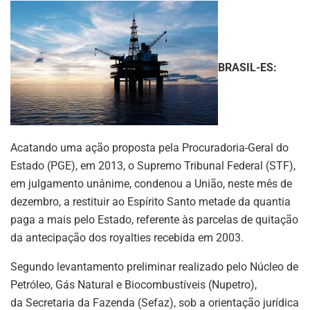
BRASIL-ES:
Acatando uma ação proposta pela Procuradoria-Geral do
Estado (PGE), em 2013, o Supremo Tribunal Federal (STF),
em julgamento unânime, condenou a União, neste mês de
dezembro, a restituir ao Espírito Santo metade da quantia
paga a mais pelo Estado, referente às parcelas de quitação
da antecipação dos royalties recebida em 2003.
Segundo levantamento preliminar realizado pelo Núcleo de
Petróleo, Gás Natural e Biocombustíveis (Nupetro),
da Secretaria da Fazenda (Sefaz), sob a orientação jurídica