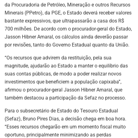
da Procuradoria de Petróleo, Mineração e outros Recursos
Minerais (PPetro), da PGE, o Estado deverá receber valores
bastante expressivos, que ultrapassarão a casa dos R$
700 milhões. De acordo com o procurador-geral do Estado,
Jasson Hibner Amaral, os cálculos ainda deverão passar
por revisões, tanto do Governo Estadual quanto da União.
“Os recursos que advirem da restituição, pela sua
magnitude, ajudarão ao Estado a manter o equilíbrio das
suas contas públicas, de modo a poder realizar novos
investimentos que beneficiem a população capixaba”,
afirmou o procurador-geral Jasson Hibner Amaral, que
também destacou a participação da Sefaz no processo.
Para o subsecretário de Estado do Tesouro Estadual
(Sefaz), Bruno Pires Dias, a decisão chega em boa hora.
“Esses recursos chegarão em um momento fiscal muito
oportuno, principalmente minimizando as perdas