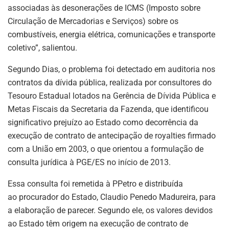
associadas às desonerações de ICMS (Imposto sobre
Circulação de Mercadorias e Serviços) sobre os
combustíveis, energia elétrica, comunicações e transporte
coletivo”, salientou.
Segundo Dias, o problema foi detectado em auditoria nos
contratos da dívida pública, realizada por consultores do
Tesouro Estadual lotados na Gerência de Dívida Pública e
Metas Fiscais da Secretaria da Fazenda, que identificou
significativo prejuízo ao Estado como decorrência da
execução de contrato de antecipação de royalties firmado
com a União em 2003, o que orientou a formulação de
consulta jurídica à PGE/ES no início de 2013.
Essa consulta foi remetida à PPetro e distribuída
ao procurador do Estado, Claudio Penedo Madureira, para
a elaboração de parecer. Segundo ele, os valores devidos
ao Estado têm origem na execução de contrato de