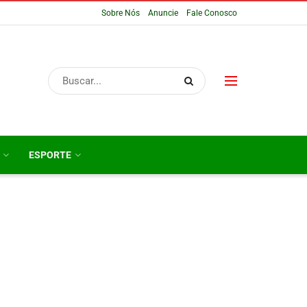
Sobre Nós
Anuncie
Fale Conosco
ESPORTE