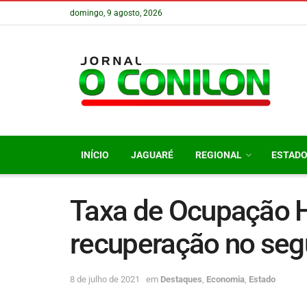
domingo, 9 agosto, 2026
INÍCIO
JAGUARÉ
REGIONAL
ESTAD
Taxa de Ocupação H
recuperação no seg
8 de julho de 2021
em
Destaques
,
Economia
,
Estado