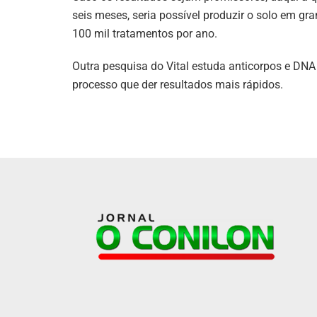
seis meses, seria possível produzir o solo em gra
100 mil tratamentos por ano.
Outra pesquisa do Vital estuda anticorpos e DNA
processo que der resultados mais rápidos.