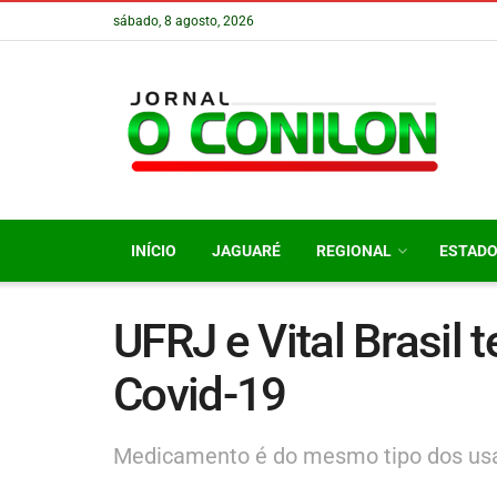
sábado, 8 agosto, 2026
INÍCIO
JAGUARÉ
REGIONAL
ESTAD
UFRJ e Vital Brasil t
Covid-19
Medicamento é do mesmo tipo dos usa