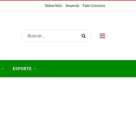
Sobre Nós
Anuncie
Fale Conosco
ESPORTE