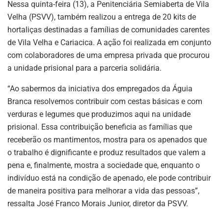
Nessa quinta-feira (13), a Penitenciária Semiaberta de Vila
Velha (PSVV), também realizou a entrega de 20 kits de
hortaliças destinadas a famílias de comunidades carentes
de Vila Velha e Cariacica. A ação foi realizada em conjunto
com colaboradores de uma empresa privada que procurou
a unidade prisional para a parceria solidária.
“Ao sabermos da iniciativa dos empregados da Águia
Branca resolvemos contribuir com cestas básicas e com
verduras e legumes que produzimos aqui na unidade
prisional. Essa contribuição beneficia as famílias que
receberão os mantimentos, mostra para os apenados que
o trabalho é dignificante e produz resultados que valem a
pena e, finalmente, mostra a sociedade que, enquanto o
indivíduo está na condição de apenado, ele pode contribuir
de maneira positiva para melhorar a vida das pessoas”,
ressalta José Franco Morais Junior, diretor da PSVV.