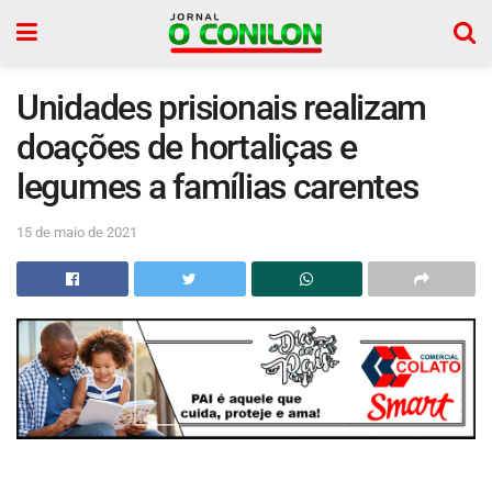
Unidades prisionais realizam
doações de hortaliças e
legumes a famílias carentes
15 de maio de 2021