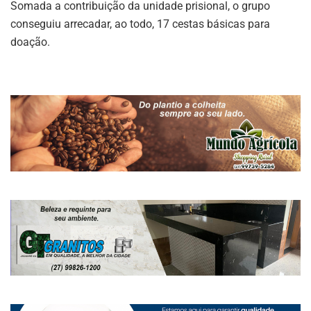
Somada a contribuição da unidade prisional, o grupo
conseguiu arrecadar, ao todo, 17 cestas básicas para
doação.