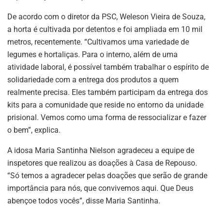
De acordo com o diretor da PSC, Weleson Vieira de Souza,
a horta é cultivada por detentos e foi ampliada em 10 mil
metros, recentemente. “Cultivamos uma variedade de
legumes e hortaliças. Para o interno, além de uma
atividade laboral, é possível também trabalhar o espírito de
solidariedade com a entrega dos produtos a quem
realmente precisa. Eles também participam da entrega dos
kits para a comunidade que reside no entorno da unidade
prisional. Vemos como uma forma de ressocializar e fazer
o bem”, explica.
A idosa Maria Santinha Nielson agradeceu a equipe de
inspetores que realizou as doações à Casa de Repouso.
“Só temos a agradecer pelas doações que serão de grande
importância para nós, que convivemos aqui. Que Deus
abençoe todos vocês”, disse Maria Santinha.