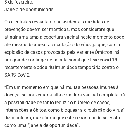
3 de fevereiro.
Janela de oportunidade
Os cientistas ressaltam que as demais medidas de
prevenção devem ser mantidas, mas consideram que
atingir uma ampla cobertura vacinal neste momento pode
até mesmo bloquear a circulação do vírus, já que, com a
explosão de casos provocada pela variante Ômicron, há
um grande contingente populacional que teve covid-19
recentemente e adquiriu imunidade temporária contra o
SARS-CoV-2.
“Em um momento em que há muitas pessoas imunes à
doença, se houver uma alta cobertura vacinal completa há
a possibilidade de tanto reduzir o número de casos,
internações e óbitos, como bloquear a circulação do vírus”,
diz o boletim, que afirma que este cenário pode ser visto
como uma “janela de oportunidade”.