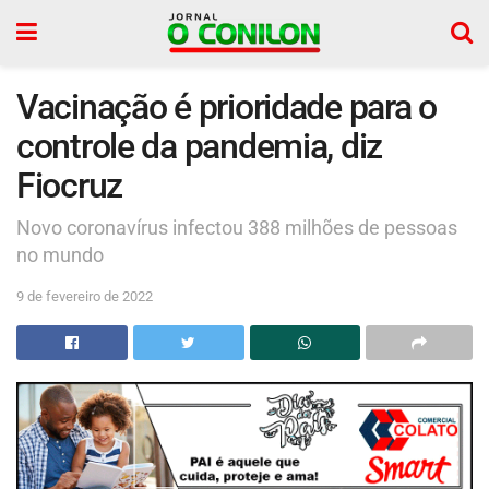
Vacinação é prioridade para o
controle da pandemia, diz
Fiocruz
Novo coronavírus infectou 388 milhões de pessoas
no mundo
9 de fevereiro de 2022