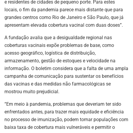
e residentes de cidades de pequeno porte. Para estes
locais, o fim da pandemia parece mais distante que para
grandes centros como Rio de Janeiro e São Paulo, que já
apresentam elevada cobertura vacinal com duas doses”.
A fundação avalia que a desigualdade regional nas
coberturas vacinais expõe problemas de base, como
acesso geográfico, logística de distribuição,
armazenamento, gestão de estoques e velocidade na
informação. O boletim considera que a falta de uma ampla
campanha de comunicação para sustentar os benefícios
das vacinas e das medidas não farmacológicas se
mostrou muito prejudicial.
“Em meio à pandemia, problemas que deveriam ter sido
enfrentados antes, para trazer mais equidade e eficiência
no processo de imunização, podem tornar populações com
baixa taxa de cobertura mais vulneráveis e permitir o