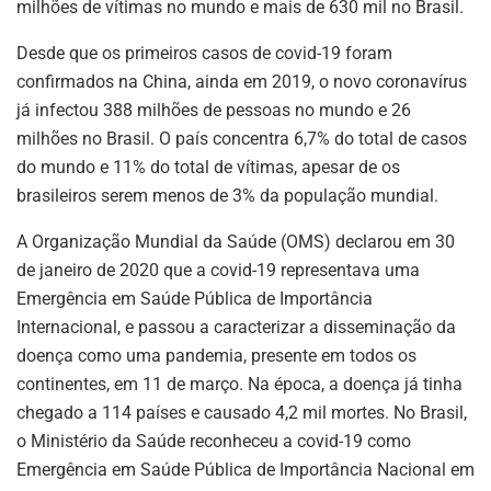
milhões de vítimas no mundo e mais de 630 mil no Brasil.
Desde que os primeiros casos de covid-19 foram
confirmados na China, ainda em 2019, o novo coronavírus
já infectou 388 milhões de pessoas no mundo e 26
milhões no Brasil. O país concentra 6,7% do total de casos
do mundo e 11% do total de vítimas, apesar de os
brasileiros serem menos de 3% da população mundial.
A Organização Mundial da Saúde (OMS) declarou em 30
de janeiro de 2020 que a covid-19 representava uma
Emergência em Saúde Pública de Importância
Internacional, e passou a caracterizar a disseminação da
doença como uma pandemia, presente em todos os
continentes, em 11 de março. Na época, a doença já tinha
chegado a 114 países e causado 4,2 mil mortes. No Brasil,
o Ministério da Saúde reconheceu a covid-19 como
Emergência em Saúde Pública de Importância Nacional em