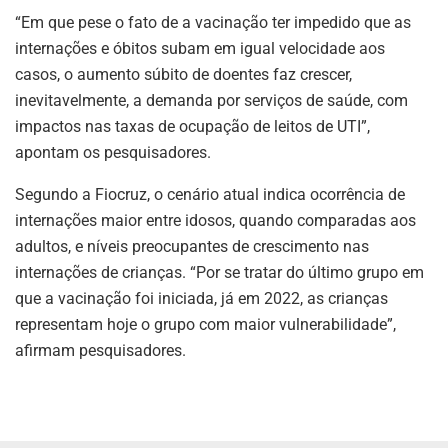
“Em que pese o fato de a vacinação ter impedido que as
internações e óbitos subam em igual velocidade aos
casos, o aumento súbito de doentes faz crescer,
inevitavelmente, a demanda por serviços de saúde, com
impactos nas taxas de ocupação de leitos de UTI”,
apontam os pesquisadores.
Segundo a Fiocruz, o cenário atual indica ocorrência de
internações maior entre idosos, quando comparadas aos
adultos, e níveis preocupantes de crescimento nas
internações de crianças. “Por se tratar do último grupo em
que a vacinação foi iniciada, já em 2022, as crianças
representam hoje o grupo com maior vulnerabilidade”,
afirmam pesquisadores.