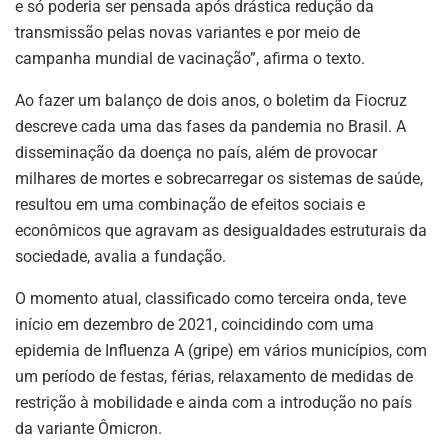
e só poderia ser pensada após drástica redução da
transmissão pelas novas variantes e por meio de
campanha mundial de vacinação”, afirma o texto.
Ao fazer um balanço de dois anos, o boletim da Fiocruz
descreve cada uma das fases da pandemia no Brasil. A
disseminação da doença no país, além de provocar
milhares de mortes e sobrecarregar os sistemas de saúde,
resultou em uma combinação de efeitos sociais e
econômicos que agravam as desigualdades estruturais da
sociedade, avalia a fundação.
O momento atual, classificado como terceira onda, teve
início em dezembro de 2021, coincidindo com uma
epidemia de Influenza A (gripe) em vários municípios, com
um período de festas, férias, relaxamento de medidas de
restrição à mobilidade e ainda com a introdução no país
da variante Ômicron.