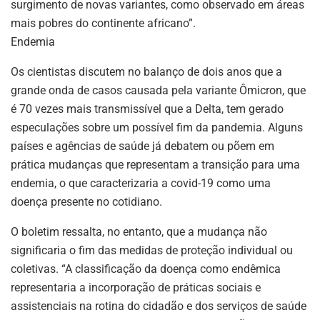
surgimento de novas variantes, como observado em áreas
mais pobres do continente africano”.
Endemia
Os cientistas discutem no balanço de dois anos que a
grande onda de casos causada pela variante Ômicron, que
é 70 vezes mais transmissível que a Delta, tem gerado
especulações sobre um possível fim da pandemia. Alguns
países e agências de saúde já debatem ou põem em
prática mudanças que representam a transição para uma
endemia, o que caracterizaria a covid-19 como uma
doença presente no cotidiano.
O boletim ressalta, no entanto, que a mudança não
significaria o fim das medidas de proteção individual ou
coletivas. “A classificação da doença como endêmica
representaria a incorporação de práticas sociais e
assistenciais na rotina do cidadão e dos serviços de saúde