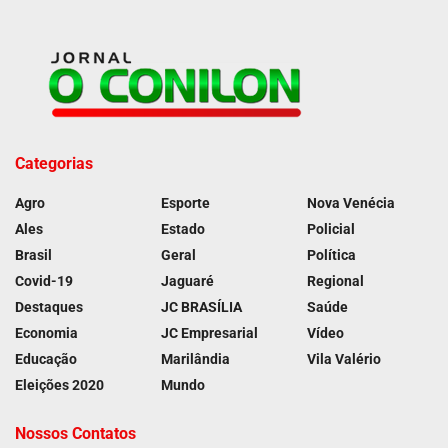
Categorias
Agro
Esporte
Nova Venécia
Ales
Estado
Policial
Brasil
Geral
Política
Covid-19
Jaguaré
Regional
Destaques
JC BRASÍLIA
Saúde
Economia
JC Empresarial
Vídeo
Educação
Marilândia
Vila Valério
Eleições 2020
Mundo
Nossos Contatos