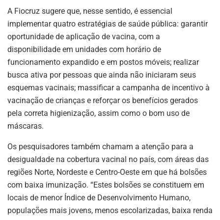
A Fiocruz sugere que, nesse sentido, é essencial
implementar quatro estratégias de saúde pública: garantir
oportunidade de aplicação de vacina, com a
disponibilidade em unidades com horário de
funcionamento expandido e em postos móveis; realizar
busca ativa por pessoas que ainda não iniciaram seus
esquemas vacinais; massificar a campanha de incentivo à
vacinação de crianças e reforçar os benefícios gerados
pela correta higienização, assim como o bom uso de
máscaras.
Os pesquisadores também chamam a atenção para a
desigualdade na cobertura vacinal no país, com áreas das
regiões Norte, Nordeste e Centro-Oeste em que há bolsões
com baixa imunização. “Estes bolsões se constituem em
locais de menor Índice de Desenvolvimento Humano,
populações mais jovens, menos escolarizadas, baixa renda