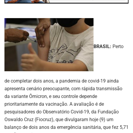
BRASIL:
Perto
de completar dois anos, a pandemia de covid-19 ainda
apresenta cenário preocupante, com rápida transmissão
da variante Ômicron, e seu controle depende
prioritariamente da vacinação. A avaliação é de
pesquisadores do Observatório Covid-19, da Fundação
Oswaldo Cruz (Fiocruz), que divulgaram hoje (9) um
balanço de dois anos da emergência sanitária, que fez 5,71