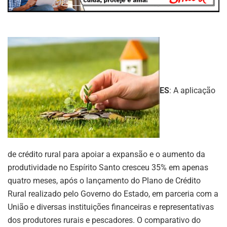
ES
: A aplicação
de crédito rural para apoiar a expansão e o aumento da
produtividade no Espírito Santo cresceu 35% em apenas
quatro meses, após o lançamento do Plano de Crédito
Rural realizado pelo Governo do Estado, em parceria com a
União e diversas instituições financeiras e representativas
dos produtores rurais e pescadores. O comparativo do