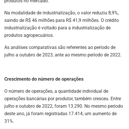
produtos no mercado.
Na modalidade de industrialização, o valor reduziu 8,9%,
saindo de R$ 46 milhões para R$ 41,9 milhões. O crédito
industrialização é voltado para a industrialização de
produtos agropecuários.
As análises comparativas são referentes ao período de
julho a outubro de 2023, ante ao mesmo período de 2022.
Crescimento do número de operações
O número de operações, a quantidade individual de
operações bancárias por produtor, também cresceu. Entre
julho e outubro de 2022, foram 13.290. No mesmo período
deste ano, já foram registradas 17.414, um aumento de
31%.