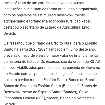
meses é fruto de um esforço coletivo de diversas
instituições que atuam de forma articulada e organizada,
com os objetivos de estimular o desenvolvimento
agropecuário e fortalecer a economia rural capixaba”,
destacou o secretário de Estado da Agricultura, Enio
Bergoli.
Ele ressaltou que o Plano de Crédito Rural para o Espírito
Santo na safra 2023/2024, lançado em julho deste ano,
prevê valor recorde e será o maior valor de financiamento
da história do Estado. Os recursos são da ordem de R$ 7,8
bilhões, viabilizados por meio de uma parceria do Governo
do Estado com as principais instituições financeiras que
aplicam crédito rural no Espírito Santo: Banco do Brasil,
Banco do Estado do Espírito Santo (Banestes), Banco de
Desenvolvimento do Espírito Santo (Bandes), Caixa
Econômica Federal (CEF), Sicoob, Banco do Nordeste e
Sicredi.