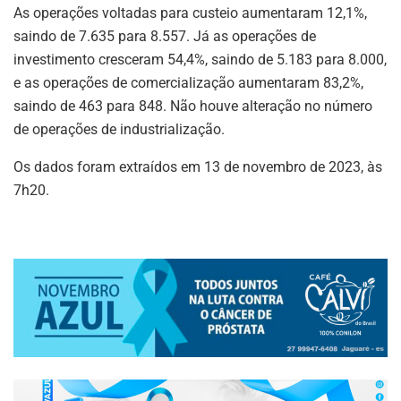
As operações voltadas para custeio aumentaram 12,1%,
saindo de 7.635 para 8.557. Já as operações de
investimento cresceram 54,4%, saindo de 5.183 para 8.000,
e as operações de comercialização aumentaram 83,2%,
saindo de 463 para 848. Não houve alteração no número
de operações de industrialização.
Os dados foram extraídos em 13 de novembro de 2023, às
7h20.