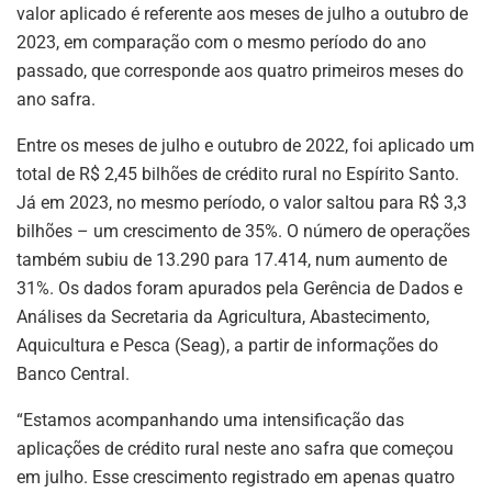
valor aplicado é referente aos meses de julho a outubro de
2023, em comparação com o mesmo período do ano
passado, que corresponde aos quatro primeiros meses do
ano safra.
Entre os meses de julho e outubro de 2022, foi aplicado um
total de R$ 2,45 bilhões de crédito rural no Espírito Santo.
Já em 2023, no mesmo período, o valor saltou para R$ 3,3
bilhões – um crescimento de 35%. O número de operações
também subiu de 13.290 para 17.414, num aumento de
31%. Os dados foram apurados pela Gerência de Dados e
Análises da Secretaria da Agricultura, Abastecimento,
Aquicultura e Pesca (Seag), a partir de informações do
Banco Central.
“Estamos acompanhando uma intensificação das
aplicações de crédito rural neste ano safra que começou
em julho. Esse crescimento registrado em apenas quatro