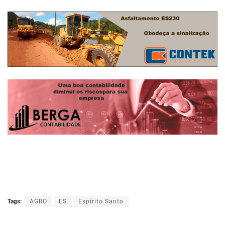
Tags:
AGRO
ES
Espírito Santo