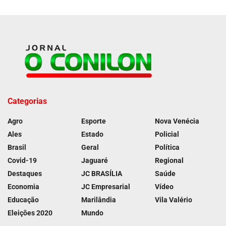
Categorias
Agro
Esporte
Nova Venécia
Ales
Estado
Policial
Brasil
Geral
Política
Covid-19
Jaguaré
Regional
Destaques
JC BRASÍLIA
Saúde
Economia
JC Empresarial
Vídeo
Educação
Marilândia
Vila Valério
Eleições 2020
Mundo