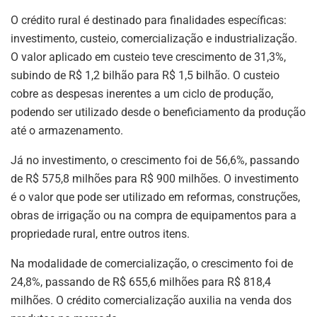
O crédito rural é destinado para finalidades específicas:
investimento, custeio, comercialização e industrialização.
O valor aplicado em custeio teve crescimento de 31,3%,
subindo de R$ 1,2 bilhão para R$ 1,5 bilhão. O custeio
cobre as despesas inerentes a um ciclo de produção,
podendo ser utilizado desde o beneficiamento da produção
até o armazenamento.
Já no investimento, o crescimento foi de 56,6%, passando
de R$ 575,8 milhões para R$ 900 milhões. O investimento
é o valor que pode ser utilizado em reformas, construções,
obras de irrigação ou na compra de equipamentos para a
propriedade rural, entre outros itens.
Na modalidade de comercialização, o crescimento foi de
24,8%, passando de R$ 655,6 milhões para R$ 818,4
milhões. O crédito comercialização auxilia na venda dos