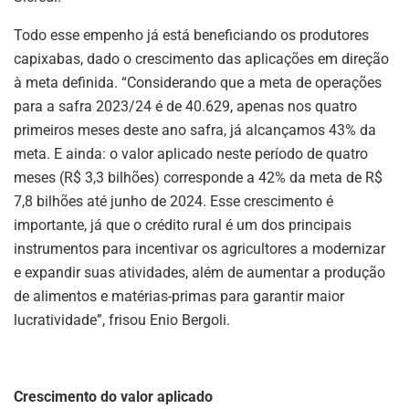
Todo esse empenho já está beneficiando os produtores
capixabas, dado o crescimento das aplicações em direção
à meta definida. “Considerando que a meta de operações
para a safra 2023/24 é de 40.629, apenas nos quatro
primeiros meses deste ano safra, já alcançamos 43% da
meta. E ainda: o valor aplicado neste período de quatro
meses (R$ 3,3 bilhões) corresponde a 42% da meta de R$
7,8 bilhões até junho de 2024. Esse crescimento é
importante, já que o crédito rural é um dos principais
instrumentos para incentivar os agricultores a modernizar
e expandir suas atividades, além de aumentar a produção
de alimentos e matérias-primas para garantir maior
lucratividade”, frisou Enio Bergoli.
Crescimento do valor aplicado