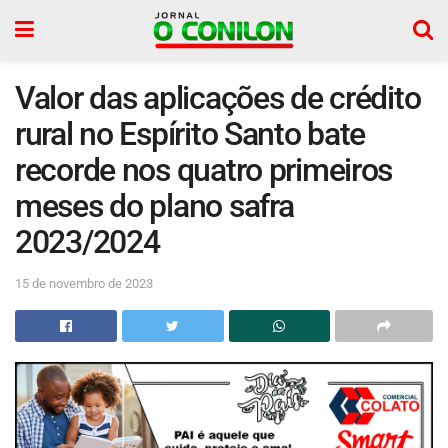
Valor das aplicações de crédito
rural no Espírito Santo bate
recorde nos quatro primeiros
meses do plano safra
2023/2024
15 de novembro de 2023