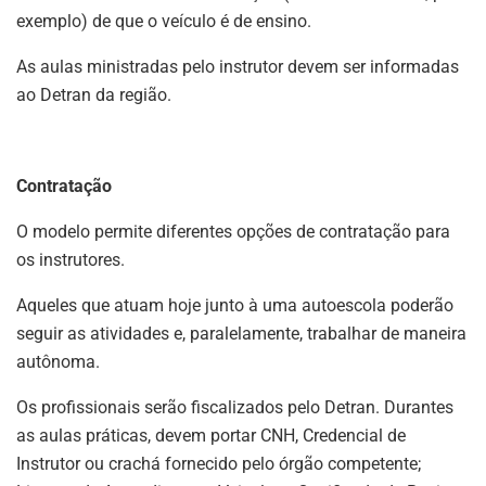
exemplo) de que o veículo é de ensino.
As aulas ministradas pelo instrutor devem ser informadas
ao Detran da região.
Contratação
O modelo permite diferentes opções de contratação para
os instrutores.
Aqueles que atuam hoje junto à uma autoescola poderão
seguir as atividades e, paralelamente, trabalhar de maneira
autônoma.
Os profissionais serão fiscalizados pelo Detran. Durantes
as aulas práticas, devem portar CNH, Credencial de
Instrutor ou crachá fornecido pelo órgão competente;