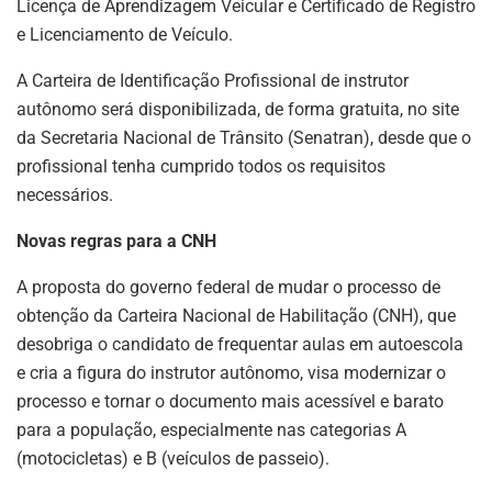
Licença de Aprendizagem Veicular e Certificado de Registro
e Licenciamento de Veículo.
A Carteira de Identificação Profissional de instrutor
autônomo será disponibilizada, de forma gratuita, no site
da Secretaria Nacional de Trânsito (Senatran), desde que o
profissional tenha cumprido todos os requisitos
necessários.
Novas regras para a CNH
A proposta do governo federal de mudar o processo de
obtenção da Carteira Nacional de Habilitação (CNH), que
desobriga o candidato de frequentar aulas em autoescola
e cria a figura do instrutor autônomo, visa modernizar o
processo e tornar o documento mais acessível e barato
para a população, especialmente nas categorias A
(motocicletas) e B (veículos de passeio).