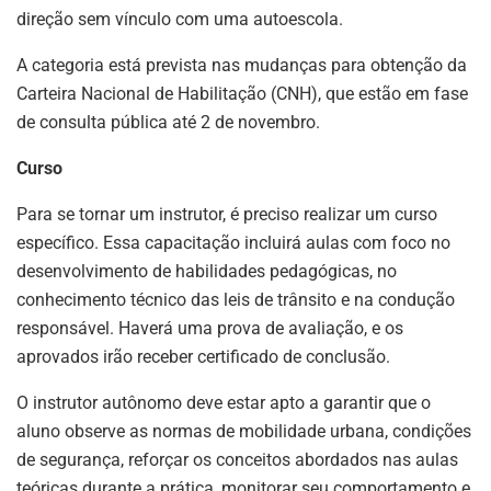
direção sem vínculo com uma autoescola.
A categoria está prevista nas mudanças para obtenção da
Carteira Nacional de Habilitação (CNH), que estão em fase
de consulta pública até 2 de novembro.
Curso
Para se tornar um instrutor, é preciso realizar um curso
específico. Essa capacitação incluirá aulas com foco no
desenvolvimento de habilidades pedagógicas, no
conhecimento técnico das leis de trânsito e na condução
responsável. Haverá uma prova de avaliação, e os
aprovados irão receber certificado de conclusão.
O instrutor autônomo deve estar apto a garantir que o
aluno observe as normas de mobilidade urbana, condições
de segurança, reforçar os conceitos abordados nas aulas
teóricas durante a prática, monitorar seu comportamento e