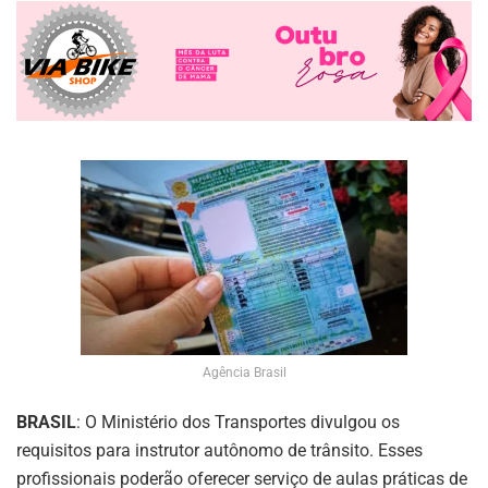
Agência Brasil
BRASIL
: O Ministério dos Transportes divulgou os
requisitos para instrutor autônomo de trânsito. Esses
profissionais poderão oferecer serviço de aulas práticas de