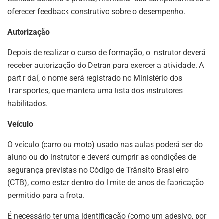
oferecer feedback construtivo sobre o desempenho.
Autorização
Depois de realizar o curso de formação, o instrutor deverá
receber autorização do Detran para exercer a atividade. A
partir daí, o nome será registrado no Ministério dos
Transportes, que manterá uma lista dos instrutores
habilitados.
Veículo
O veículo (carro ou moto) usado nas aulas poderá ser do
aluno ou do instrutor e deverá cumprir as condições de
segurança previstas no Código de Trânsito Brasileiro
(CTB), como estar dentro do limite de anos de fabricação
permitido para a frota.
É necessário ter uma identificação (como um adesivo, por