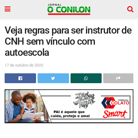
Veja regras para ser instrutor de
CNH sem vínculo com
autoescola
17 de outubro de 2025