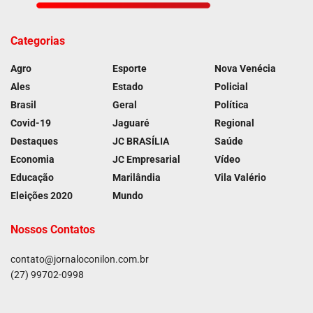
Categorias
Agro
Esporte
Nova Venécia
Ales
Estado
Policial
Brasil
Geral
Política
Covid-19
Jaguaré
Regional
Destaques
JC BRASÍLIA
Saúde
Economia
JC Empresarial
Vídeo
Educação
Marilândia
Vila Valério
Eleições 2020
Mundo
Nossos Contatos
contato@jornaloconilon.com.br
(27) 99702-0998