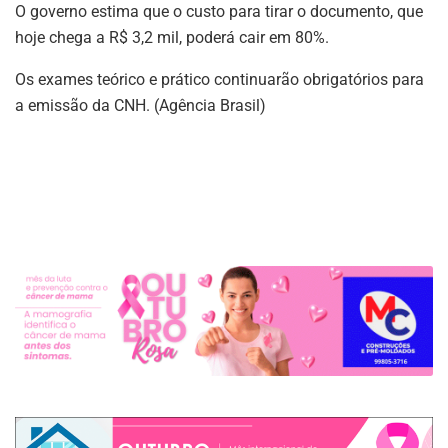
O governo estima que o custo para tirar o documento, que
hoje chega a R$ 3,2 mil, poderá cair em 80%.
Os exames teórico e prático continuarão obrigatórios para
a emissão da CNH. (Agência Brasil)