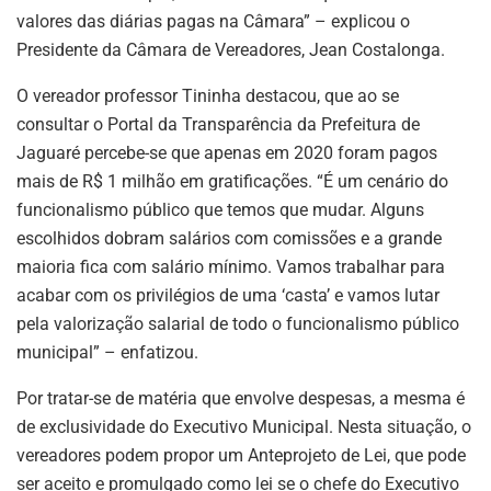
valores das diárias pagas na Câmara” – explicou o
Presidente da Câmara de Vereadores, Jean Costalonga.
O vereador professor Tininha destacou, que ao se
consultar o Portal da Transparência da Prefeitura de
Jaguaré percebe-se que apenas em 2020 foram pagos
mais de R$ 1 milhão em gratificações. “É um cenário do
funcionalismo público que temos que mudar. Alguns
escolhidos dobram salários com comissões e a grande
maioria fica com salário mínimo. Vamos trabalhar para
acabar com os privilégios de uma ‘casta’ e vamos lutar
pela valorização salarial de todo o funcionalismo público
municipal” – enfatizou.
Por tratar-se de matéria que envolve despesas, a mesma é
de exclusividade do Executivo Municipal. Nesta situação, o
vereadores podem propor um Anteprojeto de Lei, que pode
ser aceito e promulgado como lei se o chefe do Executivo