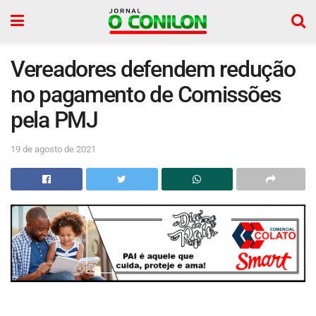
Vereadores defendem redução
no pagamento de Comissões
pela PMJ
19 de agosto de 2021