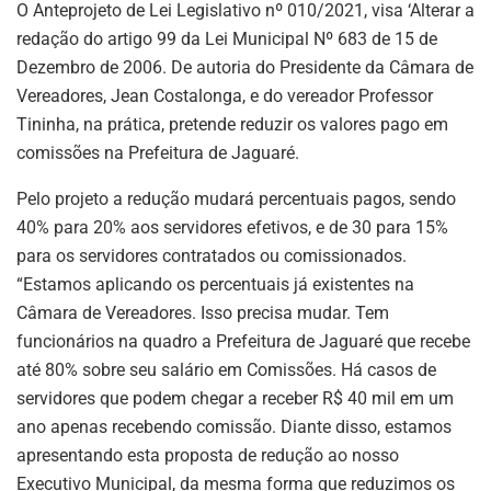
O Anteprojeto de Lei Legislativo nº 010/2021, visa ‘Alterar a
redação do artigo 99 da Lei Municipal Nº 683 de 15 de
Dezembro de 2006. De autoria do Presidente da Câmara de
Vereadores, Jean Costalonga, e do vereador Professor
Tininha, na prática, pretende reduzir os valores pago em
comissões na Prefeitura de Jaguaré.
Pelo projeto a redução mudará percentuais pagos, sendo
40% para 20% aos servidores efetivos, e de 30 para 15%
para os servidores contratados ou comissionados.
“Estamos aplicando os percentuais já existentes na
Câmara de Vereadores. Isso precisa mudar. Tem
funcionários na quadro a Prefeitura de Jaguaré que recebe
até 80% sobre seu salário em Comissões. Há casos de
servidores que podem chegar a receber R$ 40 mil em um
ano apenas recebendo comissão. Diante disso, estamos
apresentando esta proposta de redução ao nosso
Executivo Municipal, da mesma forma que reduzimos os