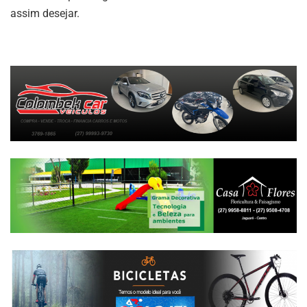
assim desejar.