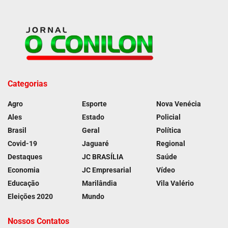
Categorias
Agro
Esporte
Nova Venécia
Ales
Estado
Policial
Brasil
Geral
Política
Covid-19
Jaguaré
Regional
Destaques
JC BRASÍLIA
Saúde
Economia
JC Empresarial
Vídeo
Educação
Marilândia
Vila Valério
Eleições 2020
Mundo
Nossos Contatos