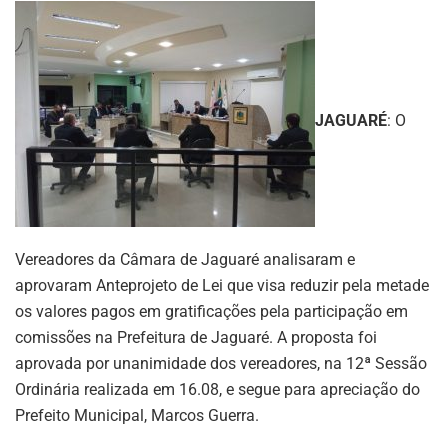
JAGUARÉ
: O
Vereadores da Câmara de Jaguaré analisaram e
aprovaram Anteprojeto de Lei que visa reduzir pela metade
os valores pagos em gratificações pela participação em
comissões na Prefeitura de Jaguaré. A proposta foi
aprovada por unanimidade dos vereadores, na 12ª Sessão
Ordinária realizada em 16.08, e segue para apreciação do
Prefeito Municipal, Marcos Guerra.