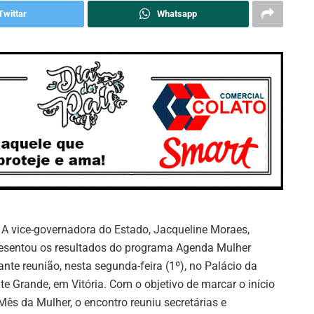
Twittar
Whatsapp
A vice-governadora do Estado, Jacqueline Moraes,
esentou os resultados do programa Agenda Mulher
ante reunião, nesta segunda-feira (1º), no Palácio da
te Grande, em Vitória. Com o objetivo de marcar o início
Mês da Mulher, o encontro reuniu secretárias e