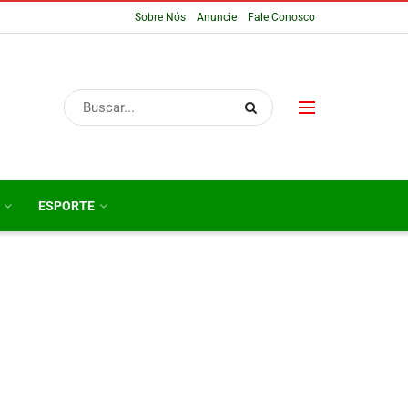
Sobre Nós
Anuncie
Fale Conosco
ESPORTE