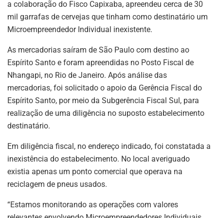
a colaboração do Fisco Capixaba, apreendeu cerca de 30
mil garrafas de cervejas que tinham como destinatário um
Microempreendedor Individual inexistente.
As mercadorias saíram de São Paulo com destino ao
Espírito Santo e foram apreendidas no Posto Fiscal de
Nhangapi, no Rio de Janeiro. Após análise das
mercadorias, foi solicitado o apoio da Gerência Fiscal do
Espírito Santo, por meio da Subgerência Fiscal Sul, para
realização de uma diligência no suposto estabelecimento
destinatário.
Em diligência fiscal, no endereço indicado, foi constatada a
inexistência do estabelecimento. No local averiguado
existia apenas um ponto comercial que operava na
reciclagem de pneus usados.
“Estamos monitorando as operações com valores
relevantes envolvendo Microempreendedores Individuais.