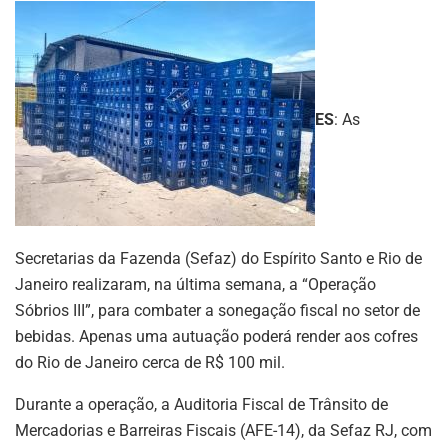
ES
: As
Secretarias da Fazenda (Sefaz) do Espírito Santo e Rio de
Janeiro realizaram, na última semana, a “Operação
Sóbrios III”, para combater a sonegação fiscal no setor de
bebidas. Apenas uma autuação poderá render aos cofres
do Rio de Janeiro cerca de R$ 100 mil.
Durante a operação, a Auditoria Fiscal de Trânsito de
Mercadorias e Barreiras Fiscais (AFE-14), da Sefaz RJ, com