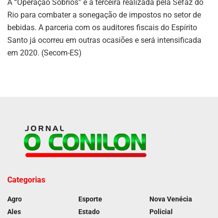
A “Operação Sóbrios” é a terceira realizada pela Sefaz do
Rio para combater a sonegação de impostos no setor de
bebidas. A parceria com os auditores fiscais do Espírito
Santo já ocorreu em outras ocasiões e será intensificada
em 2020. (Secom-ES)
Categorias
Agro
Esporte
Nova Venécia
Ales
Estado
Policial