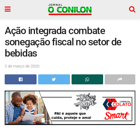
Ação integrada combate
sonegação fiscal no setor de
bebidas
2 de março de 2020