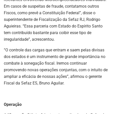
Em casos de suspeitas de fraude, contatamos outros
Fiscos, como prevê a Constituição Federal”, disse o
superintendente de Fiscalização da Sefaz RJ, Rodrigo
Aguieiras. “Essa parceria com Estado do Espírito Santo
tem contribuído bastante para coibir esse tipo de
irregularidade”, acrescentou.
“O controle das cargas que entram e saem pelas divisas
dos estados é um instrumento de grande importância no
combate à sonegação fiscal. Iremos continuar
promovendo novas operações conjuntas, com o intuito de
ampliar a eficácia de nossas ações”, afirmou o gerente
Fiscal da Sefaz ES, Bruno Aguilar.
Operação