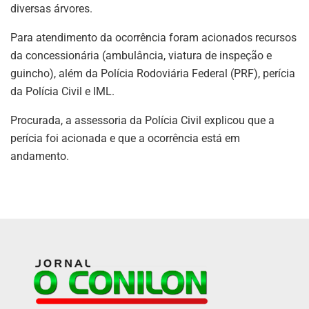
diversas árvores.
Para atendimento da ocorrência foram acionados recursos
da concessionária (ambulância, viatura de inspeção e
guincho), além da Polícia Rodoviária Federal (PRF), perícia
da Polícia Civil e IML.
Procurada, a assessoria da Polícia Civil explicou que a
perícia foi acionada e que a ocorrência está em
andamento.