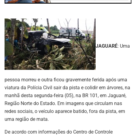
JAGUARÉ
: Uma
pessoa morreu e outra ficou gravemente ferida após uma
viatura da Polícia Civil sair da pista e colidir em árvores, na
manhã desta segunda-feira (05), na BR 101, em Jaguaré,
Região Norte do Estado. Em imagens que circulam nas
redes sociais, o veículo aparece batido, fora da pista, em
uma região de mata.
De acordo com informações do Centro de Controle