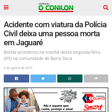
Acidente com viatura da Polícia
Civil deixa uma pessoa morta
em Jaguaré
Batida aconteceu na manhã desta segunda-feira
(05) na comunidade de Barra Seca
5 de agosto de 2019