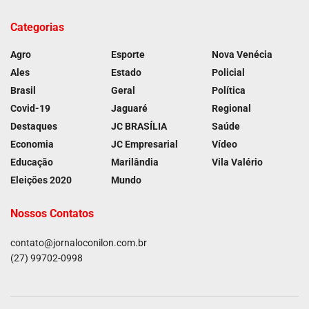
Categorias
Agro
Esporte
Nova Venécia
Ales
Estado
Policial
Brasil
Geral
Política
Covid-19
Jaguaré
Regional
Destaques
JC BRASÍLIA
Saúde
Economia
JC Empresarial
Vídeo
Educação
Marilândia
Vila Valério
Eleições 2020
Mundo
Nossos Contatos
contato@jornaloconilon.com.br
(27) 99702-0998