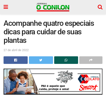
Acompanhe quatro especiais
dicas para cuidar de suas
plantas
27 de abril de 2022