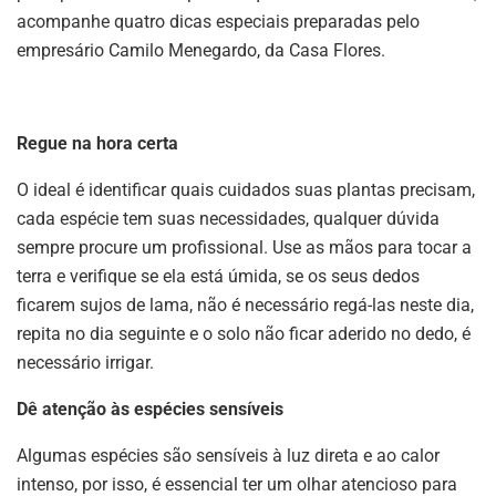
acompanhe quatro dicas especiais preparadas pelo
empresário Camilo Menegardo, da Casa Flores.
Regue na hora certa
O ideal é identificar quais cuidados suas plantas precisam,
cada espécie tem suas necessidades, qualquer dúvida
sempre procure um profissional. Use as mãos para tocar a
terra e verifique se ela está úmida, se os seus dedos
ficarem sujos de lama, não é necessário regá-las neste dia,
repita no dia seguinte e o solo não ficar aderido no dedo, é
necessário irrigar.
Dê atenção às espécies sensíveis
Algumas espécies são sensíveis à luz direta e ao calor
intenso, por isso, é essencial ter um olhar atencioso para