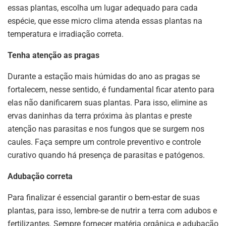
essas plantas, escolha um lugar adequado para cada
espécie, que esse micro clima atenda essas plantas na
temperatura e irradiação correta.
Tenha atenção as pragas
Durante a estação mais húmidas do ano as pragas se
fortalecem, nesse sentido, é fundamental ficar atento para
elas não danificarem suas plantas. Para isso, elimine as
ervas daninhas da terra próxima às plantas e preste
atenção nas parasitas e nos fungos que se surgem nos
caules. Faça sempre um controle preventivo e controle
curativo quando há presença de parasitas e patógenos.
Adubação correta
Para finalizar é essencial garantir o bem-estar de suas
plantas, para isso, lembre-se de nutrir a terra com adubos e
fertilizantes. Sempre fornecer matéria orgânica e adubação