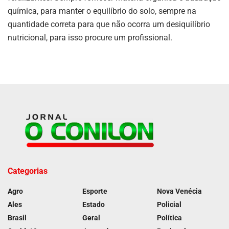
química, para manter o equilíbrio do solo, sempre na
quantidade correta para que não ocorra um desiquilíbrio
nutricional, para isso procure um profissional.
Categorias
Agro
Esporte
Nova Venécia
Ales
Estado
Policial
Brasil
Geral
Política