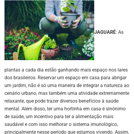
JAGUARÉ
: As
plantas a cada dia estão ganhando mais espaço nos lares
dos brasileiros. Reservar um espaço em casa para abrigar
um jardim, não é só uma maneira de integrar a natureza ao
cenário urbano, mas também uma atividade extremamente
relaxante, que pode trazer diversos benefícios à saúde
mental. Além disso, ter uma hortinha em casa é sinônimo
de saúde, um incentivo para ter a alimentação mais
saudável e com isso melhorar o sistema imunológico,
principalmente nesse período que estamos vivendo. Assim,