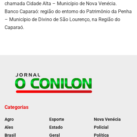
chamada Cidade Alta – Município de Nova Venécia.
Banco Caparaó: região do entorno do Patrimônio da Penha
– Município de Divino de São Lourenço, na Região do
Caparaó.
Categorias
Agro
Esporte
Nova Venécia
Ales
Estado
Policial
Brasil
Geral
Política