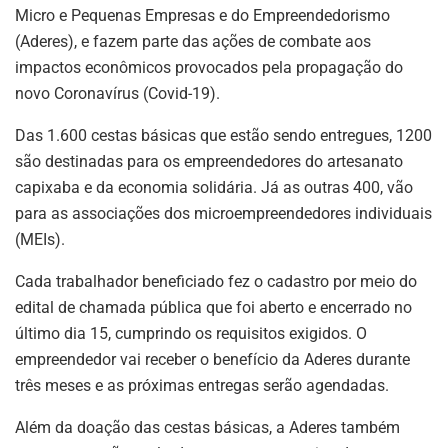
Micro e Pequenas Empresas e do Empreendedorismo
(Aderes), e fazem parte das ações de combate aos
impactos econômicos provocados pela propagação do
novo Coronavírus (Covid-19).
Das 1.600 cestas básicas que estão sendo entregues, 1200
são destinadas para os empreendedores do artesanato
capixaba e da economia solidária. Já as outras 400, vão
para as associações dos microempreendedores individuais
(MEIs).
Cada trabalhador beneficiado fez o cadastro por meio do
edital de chamada pública que foi aberto e encerrado no
último dia 15, cumprindo os requisitos exigidos. O
empreendedor vai receber o benefício da Aderes durante
três meses e as próximas entregas serão agendadas.
Além da doação das cestas básicas, a Aderes também