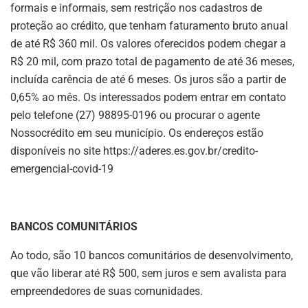
formais e informais, sem restrição nos cadastros de
proteção ao crédito, que tenham faturamento bruto anual
de até R$ 360 mil. Os valores oferecidos podem chegar a
R$ 20 mil, com prazo total de pagamento de até 36 meses,
incluída carência de até 6 meses. Os juros são a partir de
0,65% ao mês. Os interessados podem entrar em contato
pelo telefone (27) 98895-0196 ou procurar o agente
Nossocrédito em seu município. Os endereços estão
disponíveis no site https://aderes.es.gov.br/credito-
emergencial-covid-19
BANCOS COMUNITÁRIOS
Ao todo, são 10 bancos comunitários de desenvolvimento,
que vão liberar até R$ 500, sem juros e sem avalista para
empreendedores de suas comunidades.