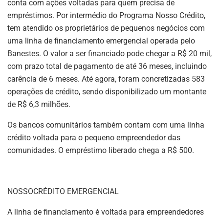
conta com ações voltadas para quem precisa de
empréstimos. Por intermédio do Programa Nosso Crédito,
tem atendido os proprietários de pequenos negócios com
uma linha de financiamento emergencial operada pelo
Banestes. O valor a ser financiado pode chegar a R$ 20 mil,
com prazo total de pagamento de até 36 meses, incluindo
carência de 6 meses. Até agora, foram concretizadas 583
operações de crédito, sendo disponibilizado um montante
de R$ 6,3 milhões.
Os bancos comunitários também contam com uma linha
crédito voltada para o pequeno empreendedor das
comunidades. O empréstimo liberado chega a R$ 500.
NOSSOCRÉDITO EMERGENCIAL
A linha de financiamento é voltada para empreendedores