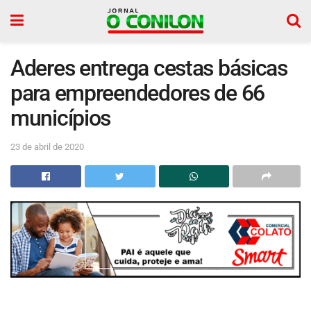
Aderes entrega cestas básicas
para empreendedores de 66
municípios
23 de abril de 2020