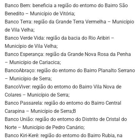
Banco Bem: beneficia a região do entorno do Bairro São
Benedito – Município de Vitória;
Banco Terra: região da Grande Terra Vermelha – Município
de Vila Velha;
Banco Verde Vida: região da bacia do Rio Aribiri –
Município de Vila Velha;
Banco Esperança: região da Grande Nova Rosa da Penha
– Município de Cariacica;
BancoAbraço: região do entorno do Bairro Planalto Serrano
– Município de Serra;
BancoViver: região do entorno do Bairro Vila Nova de
Colares – Município de Serra;
Banco Passarela: região do entorno do Bairro Central
Carapina – Município de Serra;B
Banco União: região do entorno do Distrito de Cristal do
Norte – Município de Pedro Canário;
Banco Kiri-Kerê: região do entorno do Bairro Rubia, na