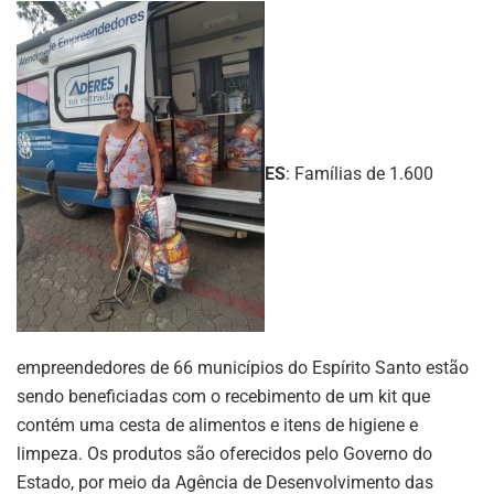
ES
: Famílias de 1.600
empreendedores de 66 municípios do Espírito Santo estão
sendo beneficiadas com o recebimento de um kit que
contém uma cesta de alimentos e itens de higiene e
limpeza. Os produtos são oferecidos pelo Governo do
Estado, por meio da Agência de Desenvolvimento das